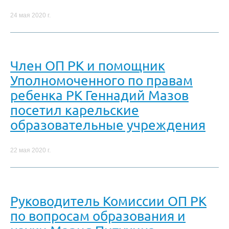
24 мая 2020 г.
Член ОП РК и помощник
Уполномоченного по правам
ребенка РК Геннадий Мазов
посетил карельские
образовательные учреждения
22 мая 2020 г.
Руководитель Комиссии ОП РК
по вопросам образования и