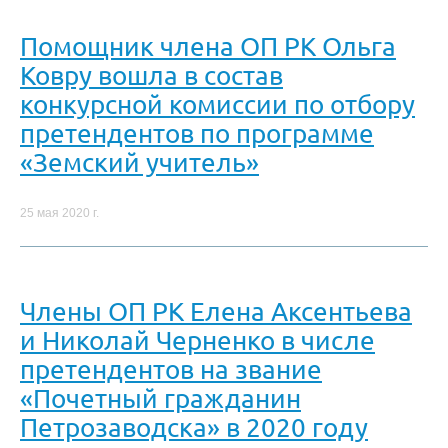
Помощник члена ОП РК Ольга
Ковру вошла в состав
конкурсной комиссии по отбору
претендентов по программе
«Земский учитель»
25 мая 2020 г.
Члены ОП РК Елена Аксентьева
и Николай Черненко в числе
претендентов на звание
«Почетный гражданин
Петрозаводска» в 2020 году