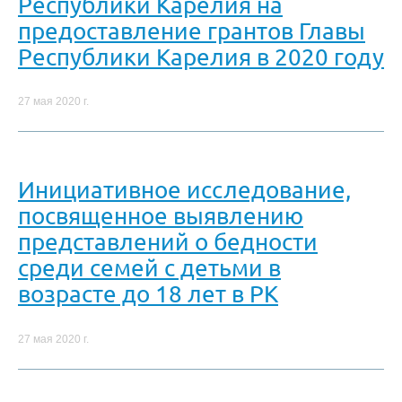
Республики Карелия на
предоставление грантов Главы
Республики Карелия в 2020 году
27 мая 2020 г.
Инициативное исследование,
посвященное выявлению
представлений о бедности
среди семей с детьми в
возрасте до 18 лет в РК
27 мая 2020 г.