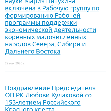
науки Мария Питухина
включена в Рабочую группу по
формированию Рабочей
программы поддержки
экономической деятельности
коренных малочисленных
народов Севера, Сибири и
Дальнего Востока
22 мая 2020 г.
Поздравление Председателя
ОП РК Любови Кулаковой со
153-летием Российского
Красного креста