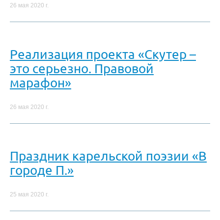
26 мая 2020 г.
Реализация проекта «Скутер –
это серьезно. Правовой
марафон»
26 мая 2020 г.
Праздник карельской поэзии «В
городе П.»
25 мая 2020 г.