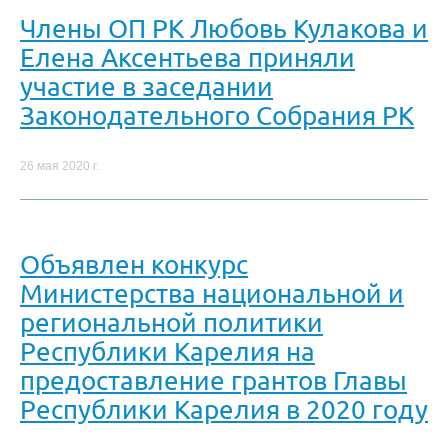
Члены ОП РК Любовь Кулакова и
Елена Аксентьева приняли
участие в заседании
Законодательного Собрания РК
26 мая 2020 г.
Объявлен конкурс
Министерства национальной и
региональной политики
Республики Карелия на
предоставление грантов Главы
Республики Карелия в 2020 году