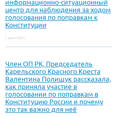
информационно-ситуационный
центр для наблюдения за ходом
голосования по поправкам к
Конституции
1 июля 2020 г.
Член ОП РК, Председатель
Карельского Красного Креста
Валентина Полищук рассказала,
как приняла участие в
голосовании по поправкам в
Конституцию России и почему
это так важно для неё