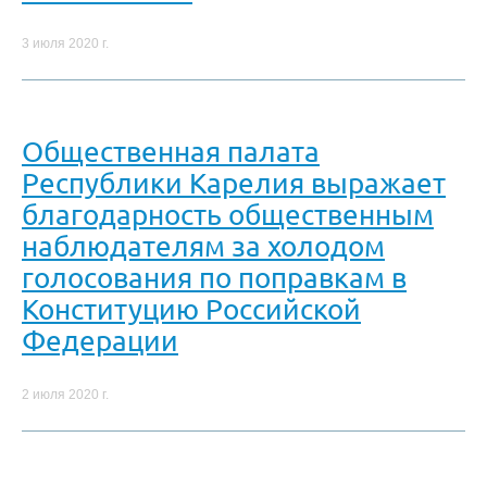
3 июля 2020 г.
Общественная палата
Республики Карелия выражает
благодарность общественным
наблюдателям за холодом
голосования по поправкам в
Конституцию Российской
Федерации
2 июля 2020 г.