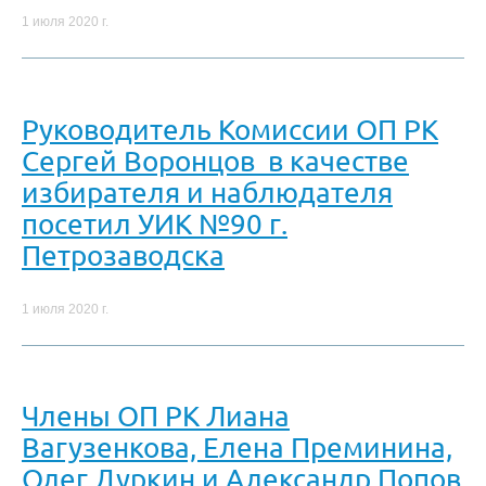
1 июля 2020 г.
Руководитель Комиссии ОП РК
Сергей Воронцов в качестве
избирателя и наблюдателя
посетил УИК №90 г.
Петрозаводска
1 июля 2020 г.
Члены ОП РК Лиана
Вагузенкова, Елена Преминина,
Олег Дуркин и Александр Попов