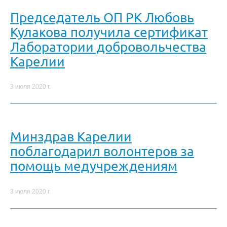
Председатель ОП РК Любовь
Кулакова получила сертификат
Лаборатории добровольчества
Карелии
3 июля 2020 г.
Минздрав Карелии
поблагодарил волонтеров за
помощь медучреждениям
3 июля 2020 г.