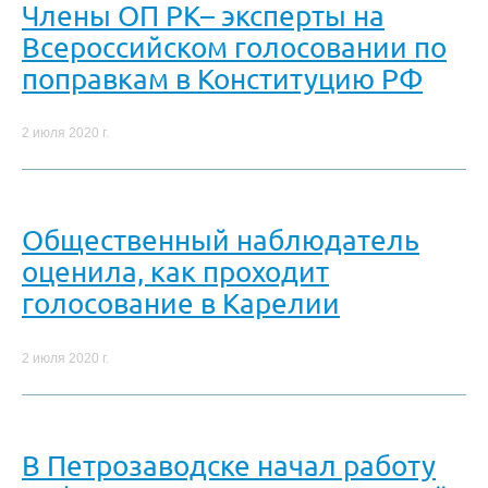
Члены ОП РК– эксперты на
Всероссийском голосовании по
поправкам в Конституцию РФ
2 июля 2020 г.
Общественный наблюдатель
оценила, как проходит
голосование в Карелии
2 июля 2020 г.
В Петрозаводске начал работу