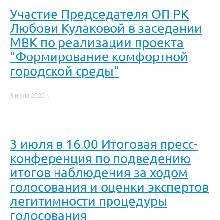
Участие Председателя ОП РК
Любови Кулаковой в заседании
МВК по реализации проекта
"Формирование комфортной
городской среды"
3 июля 2020 г.
3 июля в 16.00 Итоговая пресс-
конференция по подведению
итогов наблюдения за ходом
голосования и оценки экспертов
легитимности процедуры
голосования