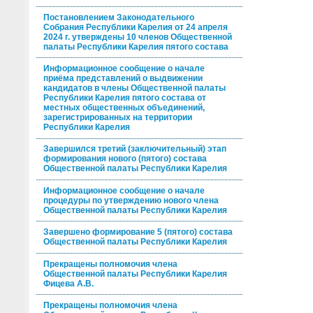
Постановлением Законодательного
Собрания Республики Карелия от 24 апреля
2024 г. утверждены 10 членов Общественной
палаты Республики Карелия пятого состава
Информационное сообщение о начале
приёма представлений о выдвижении
кандидатов в члены Общественной палаты
Республики Карелия пятого состава от
местных общественных объединений,
зарегистрированных на территории
Республики Карелия
Завершился третий (заключительный) этап
формирования нового (пятого) состава
Общественной палаты Республики Карелия
Информационное сообщение о начале
процедуры по утверждению нового члена
Общественной палаты Республики Карелия
Завершено формирование 5 (пятого) состава
Общественной палаты Республики Карелия
Прекращены полномочия члена
Общественной палаты Республики Карелия
Фицева А.В.
Прекращены полномочия члена