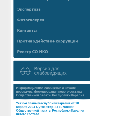
Экспертиза
Фотогалерея
Контакты
Противодействие коррупции
Реестр СО НКО
Версия для
слабовидящих
Информационное сообщение о начале
процедуры формирования нового состава
Общественной палаты Республики Карелия
Указом Главы Республики Карелия от 18
апреля 2024 г. утверждены 10 членов
Общественной палаты Республики Карелия
пятого состава