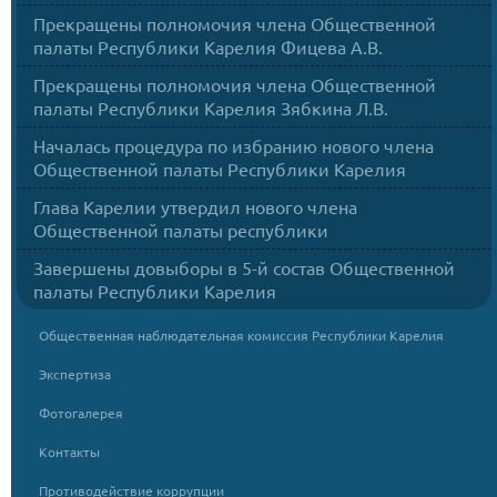
Прекращены полномочия члена Общественной
палаты Республики Карелия Фицева А.В.
Прекращены полномочия члена Общественной
палаты Республики Карелия Зябкина Л.В.
Началась процедура по избранию нового члена
Общественной палаты Республики Карелия
Глава Карелии утвердил нового члена
Общественной палаты республики
Завершены довыборы в 5-й состав Общественной
палаты Республики Карелия
Общественная наблюдательная комиссия Республики Карелия
Экспертиза
Фотогалерея
Контакты
Противодействие коррупции