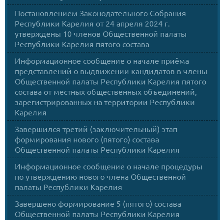
Постановлением Законодательного Собрания
Республики Карелия от 24 апреля 2024 г.
утверждены 10 членов Общественной палаты
Республики Карелия пятого состава
Информационное сообщение о начале приёма
представлений о выдвижении кандидатов в члены
Общественной палаты Республики Карелия пятого
состава от местных общественных объединений,
зарегистрированных на территории Республики
Карелия
Завершился третий (заключительный) этап
формирования нового (пятого) состава
Общественной палаты Республики Карелия
Информационное сообщение о начале процедуры
по утверждению нового члена Общественной
палаты Республики Карелия
Завершено формирование 5 (пятого) состава
Общественной палаты Республики Карелия