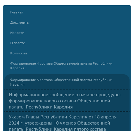
Главная
Документы
Новости
О палате
Комиссии
Формирование 4 состава Общественной палаты Республики
Карелия
Формирование 5 состава Общественной палаты Республики
Карелия
Информационное сообщение о начале процедуры
формирования нового состава Общественной
палаты Республики Карелия
Указом Главы Республики Карелия от 18 апреля
2024 г. утверждены 10 членов Общественной
палаты Республики Карелия пятого состава