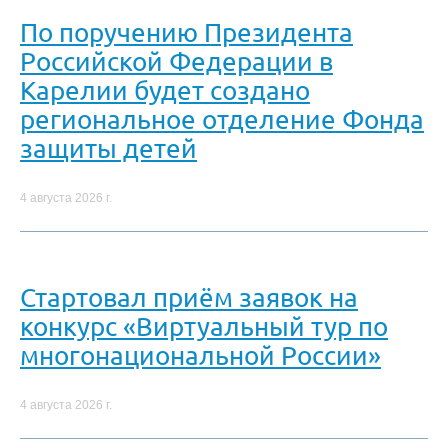
По поручению Президента
Российской Федерации в
Карелии будет создано
региональное отделение Фонда
защиты детей
4 августа 2026 г.
Стартовал приём заявок на
конкурс «Виртуальный тур по
многонациональной России»
4 августа 2026 г.