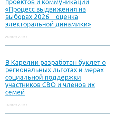
проектов и коммуникаций
«Процесс выдвижения на
выборах 2026 – оценка
электоральной динамики»
24 июля 2026 г.
В Карелии разработан буклет о
региональных льготах и мерах
социальной поддержки
участников СВО и членов их
семей
16 июля 2026 г.