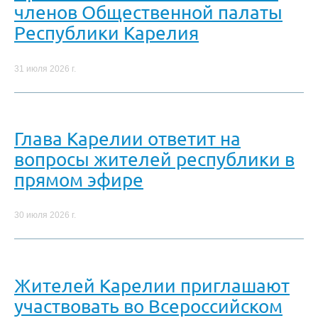
членов Общественной палаты
Республики Карелия
31 июля 2026 г.
Глава Карелии ответит на
вопросы жителей республики в
прямом эфире
30 июля 2026 г.
Жителей Карелии приглашают
участвовать во Всероссийском