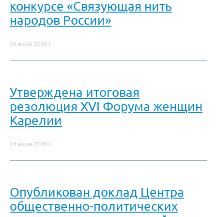
конкурсе «Связующая нить
народов России»
28 июля 2026 г.
Утверждена итоговая
резолюция XVI Форума женщин
Карелии
24 июля 2026 г.
Опубликован доклад Центра
общественно-политических