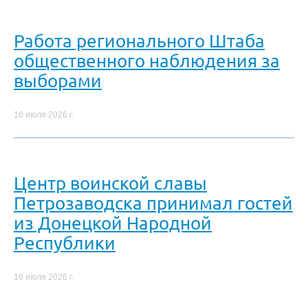
Работа регионального Штаба
общественного наблюдения за
выборами
16 июля 2026 г.
Центр воинской славы
Петрозаводска принимал гостей
из Донецкой Народной
Республики
16 июля 2026 г.