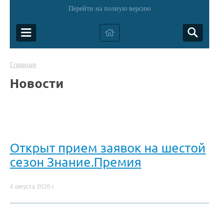
Перейти на полную версию
Главная
Новости
Открыт прием заявок на шестой
сезон Знание.Премия
4 августа 2026 г.