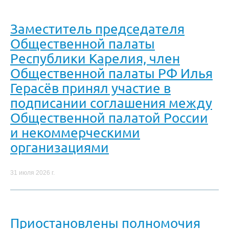
Заместитель председателя
Общественной палаты
Республики Карелия, член
Общественной палаты РФ Илья
Герасёв принял участие в
подписании соглашения между
Общественной палатой России
и некоммерческими
организациями
31 июля 2026 г.
Приостановлены полномочия