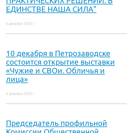
ПРАКТИЧЕСКИХ РЕШЕНИЙ. В
ЕДИНСТВЕ НАША СИЛА"
4 декабря 2025 г.
10 декабря в Петрозаводске
состоится открытие выставки
«Чужие и СВОи. Обличья и
лица»
4 декабря 2025 г.
Председатель профильной
Комиссии Общественной