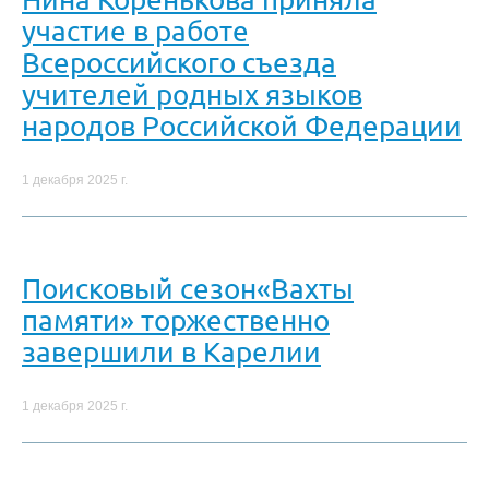
участие в работе
Всероссийского съезда
учителей родных языков
народов Российской Федерации
1 декабря 2025 г.
Поисковый сезон«Вахты
памяти» торжественно
завершили в Карелии
1 декабря 2025 г.