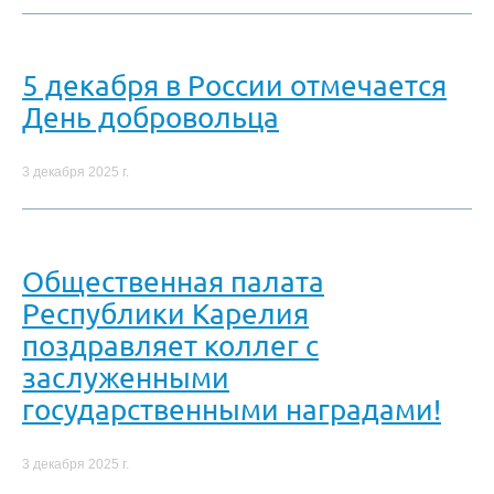
5 декабря в России отмечается
День добровольца
3 декабря 2025 г.
Общественная палата
Республики Карелия
поздравляет коллег с
заслуженными
государственными наградами!
3 декабря 2025 г.