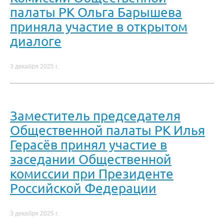
палаты РК Ольга Барышева
приняла участие в открытом
диалоге
3 декабря 2025 г.
Заместитель председателя
Общественной палаты РК Илья
Герасёв принял участие в
заседании Общественной
комиссии при Президенте
Российской Федерации
3 декабря 2025 г.