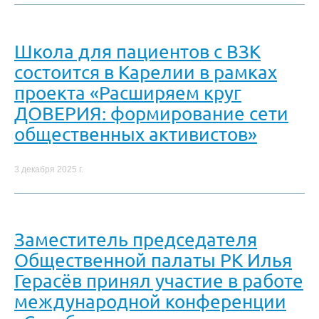
Школа для пациентов с ВЗК
состоится в Карелии в рамках
проекта «Расширяем круг
ДОВЕРИЯ: формирование сети
общественных активистов»
3 декабря 2025 г.
Заместитель председателя
Общественной палаты РК Илья
Герасёв принял участие в работе
международной конференции