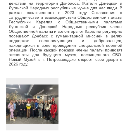
действий на территории Донбасса. Жители Донецкой и
Луганской Народных республик не чужие для нас люди. В
рамках заключенного в 2023 году Соглашения о
сотрудничестве и взаимодействии Общественной палаты
Республики Карелия с Общественными палатами
Луганской и Донецкой Народных республик члены
Общественной палаты и волонтеры от Карелии регулярно
посещают Донбасс с гуманитарной миссией в целях
поддержки военнослужащих и добровольцев,
находящихся в зоне проведения специальной военной
операции. После каждой поездки члены палаты привозят
экспонаты для будущего музея, посвященного СВО.
Новый Музей в г. Петрозаводске откроет свои двери в
2026 году.