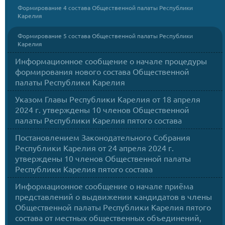
Формирование 4 состава Общественной палаты Республики
Карелия
Формирование 5 состава Общественной палаты Республики
Карелия
Информационное сообщение о начале процедуры
формирования нового состава Общественной
палаты Республики Карелия
Указом Главы Республики Карелия от 18 апреля
2024 г. утверждены 10 членов Общественной
палаты Республики Карелия пятого состава
Постановлением Законодательного Собрания
Республики Карелия от 24 апреля 2024 г.
утверждены 10 членов Общественной палаты
Республики Карелия пятого состава
Информационное сообщение о начале приёма
представлений о выдвижении кандидатов в члены
Общественной палаты Республики Карелия пятого
состава от местных общественных объединений,