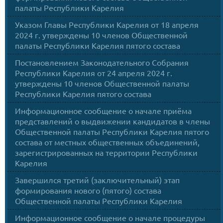
палаты Республики Карелия
Указом Главы Республики Карелия от 18 апреля
2024 г. утверждены 10 членов Общественной
палаты Республики Карелия пятого состава
Постановлением Законодательного Собрания
Республики Карелия от 24 апреля 2024 г.
утверждены 10 членов Общественной палаты
Республики Карелия пятого состава
Информационное сообщение о начале приёма
представлений о выдвижении кандидатов в члены
Общественной палаты Республики Карелия пятого
состава от местных общественных объединений,
зарегистрированных на территории Республики
Карелия
Завершился третий (заключительный) этап
формирования нового (пятого) состава
Общественной палаты Республики Карелия
Информационное сообщение о начале процедуры