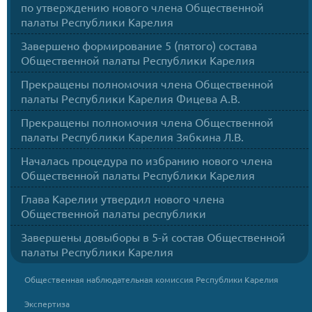
по утверждению нового члена Общественной
палаты Республики Карелия
Завершено формирование 5 (пятого) состава
Общественной палаты Республики Карелия
Прекращены полномочия члена Общественной
палаты Республики Карелия Фицева А.В.
Прекращены полномочия члена Общественной
палаты Республики Карелия Зябкина Л.В.
Началась процедура по избранию нового члена
Общественной палаты Республики Карелия
Глава Карелии утвердил нового члена
Общественной палаты республики
Завершены довыборы в 5-й состав Общественной
палаты Республики Карелия
Общественная наблюдательная комиссия Республики Карелия
Экспертиза