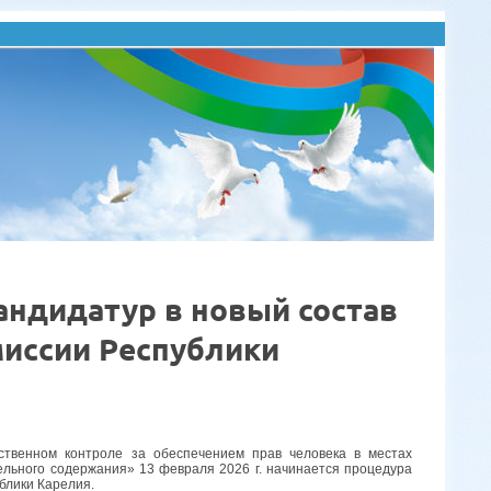
ндидатур в новый состав
иссии Республики
твенном контроле за обеспечением прав человека в местах
ельного содержания» 13 февраля 2026
г. начинается процедура
блики Карелия.