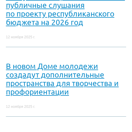
публичные слушания
по проекту республиканского
бюджета на 2026 год
12 ноября 2025 г.
В новом Доме молодежи
создадут дополнительные
пространства для творчества и
профориентации
12 ноября 2025 г.