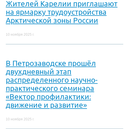
Жителей Карелии приглашают
на ярмарку трудоустройства
Арктической зоны России
10 ноября 2025 г.
В Петрозаводске прошёл
двухдневный этап
распределенного научно-
практического семинара
«Вектор профилактики:
движение и развитие»
10 ноября 2025 г.