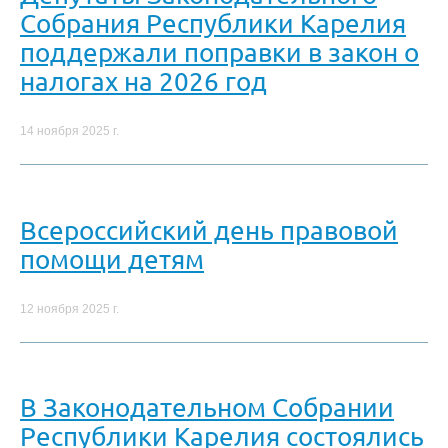
Собрания Республики Карелия
поддержали поправки в закон о
налогах на 2026 год
14 ноября 2025 г.
Всероссийский день правовой
помощи детям
12 ноября 2025 г.
В Законодательном Собрании
Республики Карелия состоялись