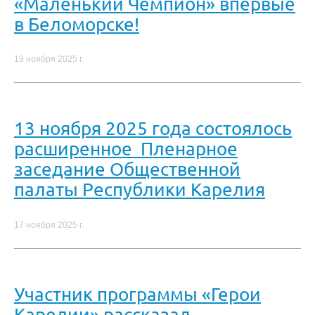
«Маленький Чемпион» впервые
в Беломорске!
19 ноября 2025 г.
13 ноября 2025 года состоялось
расширенное Пленарное
заседание Общественной
палаты Республики Карелия
17 ноября 2025 г.
Участник программы «Герои
Карелии» рассказал