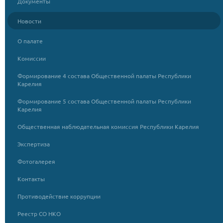
Документы
Новости
О палате
Комиссии
Формирование 4 состава Общественной палаты Республики
Карелия
Формирование 5 состава Общественной палаты Республики
Карелия
Общественная наблюдательная комиссия Республики Карелия
Экспертиза
Фотогалерея
Контакты
Противодействие коррупции
Реестр СО НКО