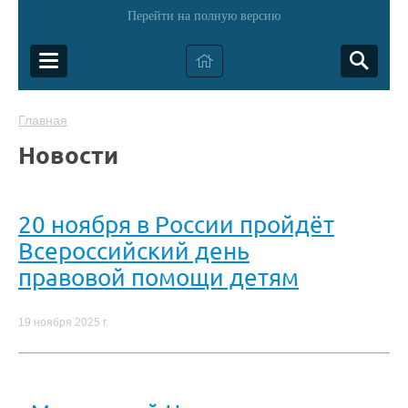
Перейти на полную версию
Главная
Новости
20 ноября в России пройдёт
Всероссийский день
правовой помощи детям
19 ноября 2025 г.