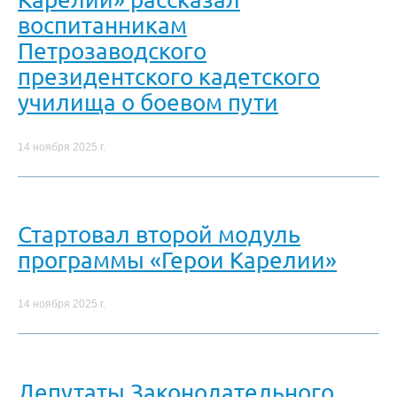
воспитанникам
Петрозаводского
президентского кадетского
училища о боевом пути
14 ноября 2025 г.
Стартовал второй модуль
программы «Герои Карелии»
14 ноября 2025 г.
Депутаты Законодательного