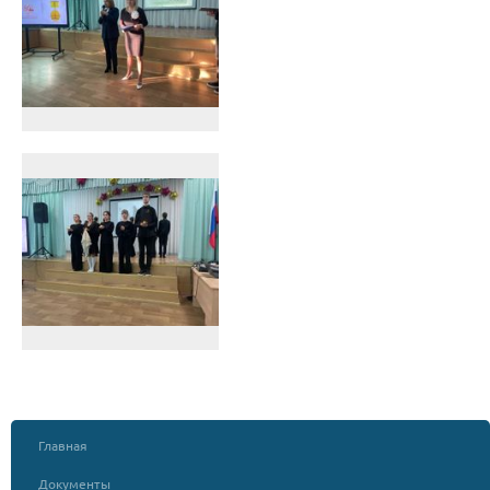
Главная
Документы