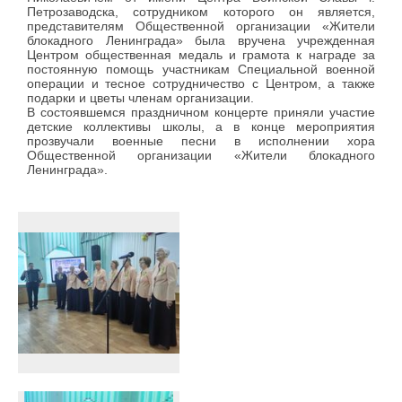
Петрозаводска, сотрудником которого он является,
представителям Общественной организации «Жители
блокадного Ленинграда» была вручена учрежденная
Центром общественная медаль и грамота к награде за
постоянную помощь участникам Специальной военной
операции и тесное сотрудничество с Центром, а также
подарки и цветы членам организации.
В состоявшемся праздничном концерте приняли участие
детские коллективы школы, а в конце мероприятия
прозвучали военные песни в исполнении хора
Общественной организации «Жители блокадного
Ленинграда».