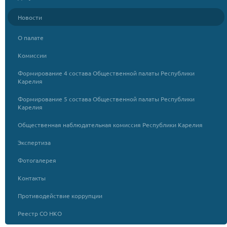
Новости
О палате
Комиссии
Формирование 4 состава Общественной палаты Республики
Карелия
Формирование 5 состава Общественной палаты Республики
Карелия
Общественная наблюдательная комиссия Республики Карелия
Экспертиза
Фотогалерея
Контакты
Противодействие коррупции
Реестр СО НКО