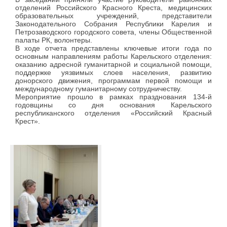
отделений Российского Красного Креста, медицинских
образовательных учреждений, представители
Законодательного Собрания Республики Карелия и
Петрозаводского городского совета, члены Общественной
палаты РК, волонтеры.
В ходе отчета представлены ключевые итоги года по
основным направлениям работы Карельского отделения:
оказанию адресной гуманитарной и социальной помощи,
поддержке уязвимых слоев населения, развитию
донорского движения, программам первой помощи и
международному гуманитарному сотрудничеству.
Мероприятие прошло в рамках празднования 134-й
годовщины со дня основания Карельского
республиканского отделения «Российский Красный
Крест».