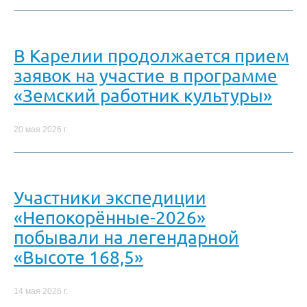
В Карелии продолжается прием
заявок на участие в программе
«Земский работник культуры»
20 мая 2026 г.
Участники экспедиции
«Непокорённые-2026»
побывали на легендарной
«Высоте 168,5»
14 мая 2026 г.