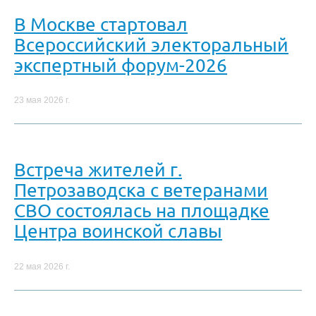
В Москве стартовал
Всероссийский электоральный
экспертный форум-2026
23 мая 2026 г.
Встреча жителей г.
Петрозаводска с ветеранами
СВО состоялась на площадке
Центра воинской славы
22 мая 2026 г.