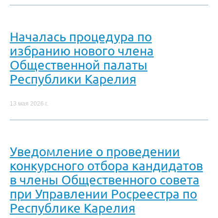
Началась процедура по
избранию нового члена
Общественной палаты
Республики Карелия
13 мая 2026 г.
Уведомление о проведении
конкурсного отбора кандидатов
в члены Общественного совета
при Управлении Росреестра по
Республике Карелия