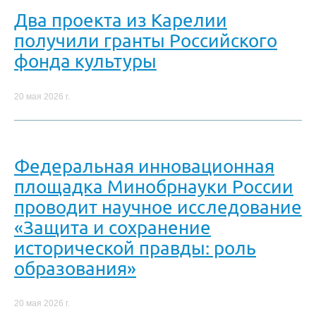
Два проекта из Карелии
получили гранты Российского
фонда культуры
20 мая 2026 г.
Федеральная инновационная
площадка Минобрнауки России
проводит научное исследование
«Защита и сохранение
исторической правды: роль
образования»
20 мая 2026 г.