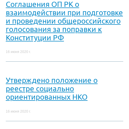
Соглашения ОП РК о
взаимодействии при подготовке
и проведении общероссийского
голосования за поправки к
Конституции РФ
16 июня 2020 г.
Утверждено положение о
реестре социально
ориентированных НКО
16 июня 2020 г.