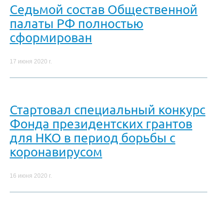
Седьмой состав Общественной
палаты РФ полностью
сформирован
17 июня 2020 г.
Стартовал специальный конкурс
Фонда президентских грантов
для НКО в период борьбы с
коронавирусом
16 июня 2020 г.