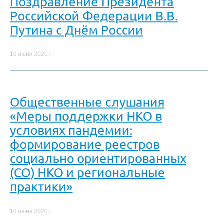
Поздравление Президента
Российской Федерации В.В.
Путина с Днём России
10 июня 2020 г.
Общественные слушания
«Меры поддержки НКО в
условиях пандемии:
формирование реестров
социально ориентированных
(СО) НКО и региональные
практики»
10 июня 2020 г.