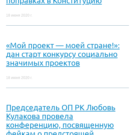
поправках в Конституцию
18 июня 2020 г.
«Мой проект — моей стране!»:
дан старт конкурсу социально
значимых проектов
18 июня 2020 г.
Председатель ОП РК Любовь
Кулакова провела
конференцию, посвященную
фейкам о предстоящей