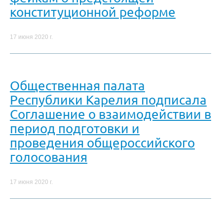
конституционной реформе
17 июня 2020 г.
Общественная палата
Республики Карелия подписала
Соглашение о взаимодействии в
период подготовки и
проведения общероссийского
голосования
17 июня 2020 г.