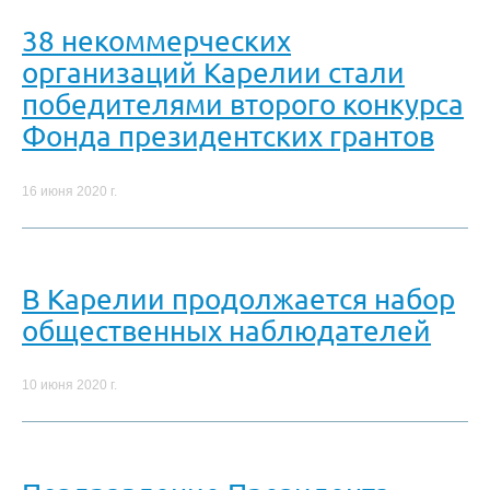
38 некоммерческих
организаций Карелии стали
победителями второго конкурса
Фонда президентских грантов
16 июня 2020 г.
В Карелии продолжается набор
общественных наблюдателей
10 июня 2020 г.