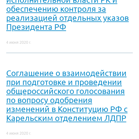
обеспечению контроля за
реализацией отдельных указов
Президента РФ
4 июня 2020 г.
Соглашение о взаимодействии
при подготовке и проведении
общероссийского голосования
по вопросу одобрения
изменений в Конституцию РФ с
Карельским отделением ЛДПР
4 июня 2020 г.