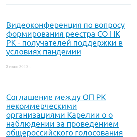
Видеоконференция по вопросу
формирования реестра СО НК
РК - получателей поддержки в
условиях пандемии
3 июня 2020 г.
Соглашение между ОП РК
некоммерческими
организациями Карелии о о
наблюдении за проведением
общероссийского голосования