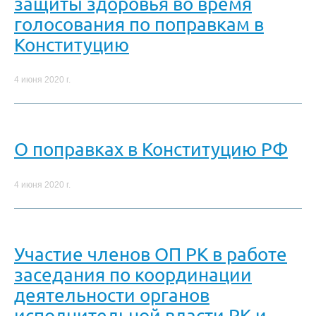
защиты здоровья во время
голосования по поправкам в
Конституцию
4 июня 2020 г.
О поправках в Конституцию РФ
4 июня 2020 г.
Участие членов ОП РК в работе
заседания по координации
деятельности органов
исполнительной власти РК и