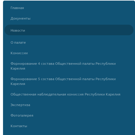
Главная
Документы
Новости
О палате
Комиссии
Формирование 4 состава Общественной палаты Республики
Карелия
Формирование 5 состава Общественной палаты Республики
Карелия
Общественная наблюдательная комиссия Республики Карелия
Экспертиза
Фотогалерея
Контакты