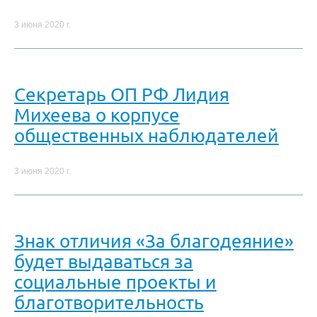
3 июня 2020 г.
Секретарь ОП РФ Лидия
Михеева о корпусе
общественных наблюдателей
3 июня 2020 г.
Знак отличия «За благодеяние»
будет выдаваться за
социальные проекты и
благотворительность