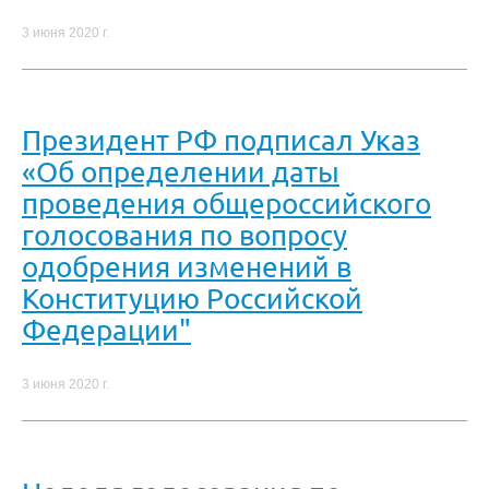
3 июня 2020 г.
Президент РФ подписал Указ
«Об определении даты
проведения общероссийского
голосования по вопросу
одобрения изменений в
Конституцию Российской
Федерации"
3 июня 2020 г.