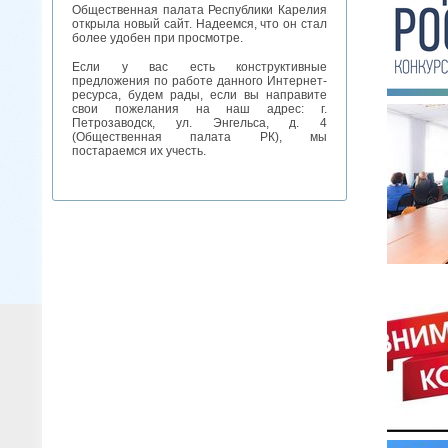
Общественная палата Республики Карелия
открыла новый сайт. Надеемся, что он стал
более удобен при просмотре.
Если у вас есть конструктивные
предложения по работе данного Интернет-
ресурса, будем рады, если вы направите
свои пожелания на наш адрес: г.
Петрозаводск, ул. Энгельса, д. 4
(Общественная палата РК), мы
постараемся их учесть.