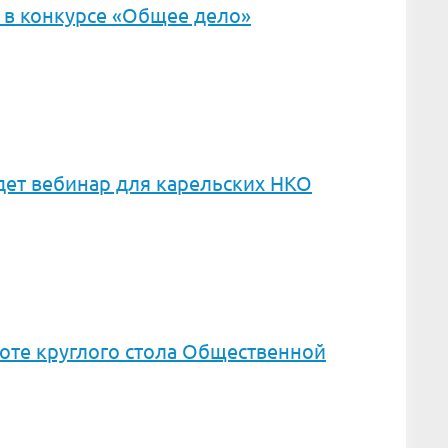
 в конкурсе «Общее дело»
дет вебинар для карельских НКО
оте круглого стола Общественной