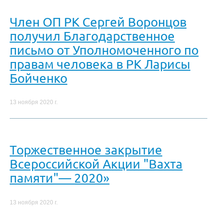
Член ОП РК Сергей Воронцов
получил Благодарственное
письмо от Уполномоченного по
правам человека в РК Ларисы
Бойченко
13 ноября 2020 г.
Торжественное закрытие
Всероссийской Акции "Вахта
памяти"— 2020»
13 ноября 2020 г.