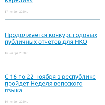
17 ноября 2020 г.
Продолжается конкурс годовых
публичных отчетов для НКО
16 ноября 2020 г.
С 16 по 22 ноября в республике
пройдет Неделя вепсского
языка
16 ноября 2020 г.