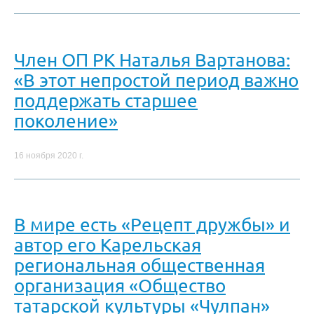
Член ОП РК Наталья Вартанова:
«В этот непростой период важно
поддержать старшее
поколение»
16 ноября 2020 г.
В мире есть «Рецепт дружбы» и
автор его Карельская
региональная общественная
организация «Общество
татарской культуры «Чулпан»