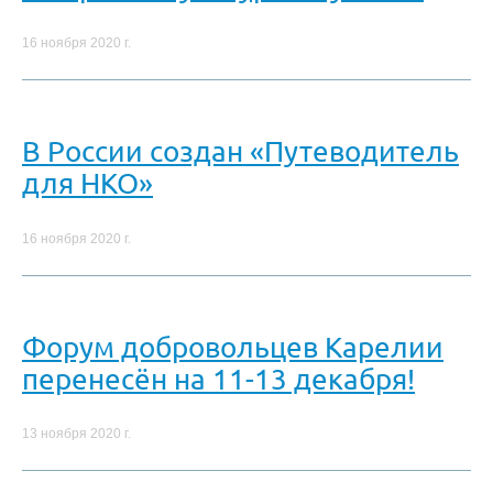
16 ноября 2020 г.
В России создан «Путеводитель
для НКО»
16 ноября 2020 г.
Форум добровольцев Карелии
перенесён на 11-13 декабря!
13 ноября 2020 г.