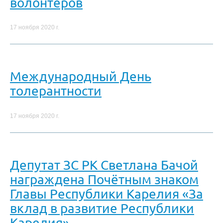
волонтёров
17 ноября 2020 г.
Международный День
толерантности
17 ноября 2020 г.
Депутат ЗС РК Светлана Бачой
награждена Почётным знаком
Главы Республики Карелия «За
вклад в развитие Республики
Карелия»