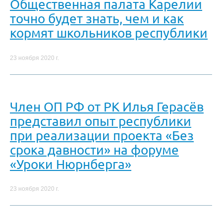
Общественная палата Карелии
точно будет знать, чем и как
кормят школьников республики
23 ноября 2020 г.
Член ОП РФ от РК Илья Герасёв
представил опыт республики
при реализации проекта «Без
срока давности» на форуме
«Уроки Нюрнберга»
23 ноября 2020 г.