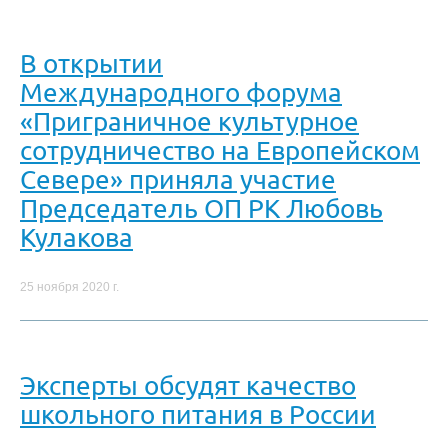
В открытии
Международного форума
«Приграничное культурное
сотрудничество на Европейском
Севере» приняла участие
Председатель ОП РК Любовь
Кулакова
25 ноября 2020 г.
Эксперты обсудят качество
школьного питания в России