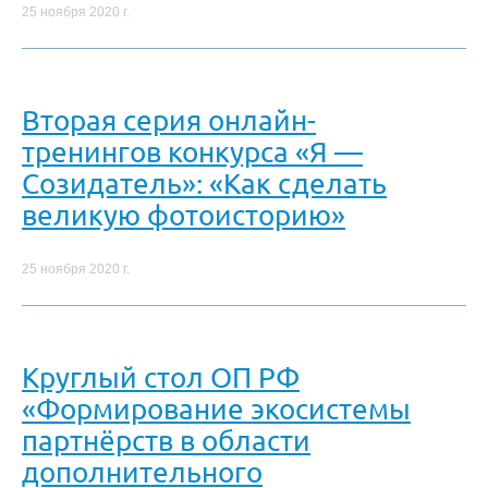
25 ноября 2020 г.
Вторая серия онлайн-
тренингов конкурса «Я —
Созидатель»: «Как сделать
великую фотоисторию»
25 ноября 2020 г.
Круглый стол ОП РФ
«Формирование экосистемы
партнёрств в области
дополнительного