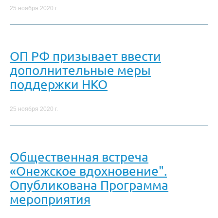
25 ноября 2020 г.
ОП РФ призывает ввести
дополнительные меры
поддержки НКО
25 ноября 2020 г.
Общественная встреча
«Онежское вдохновение".
Опубликована Программа
мероприятия