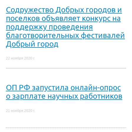
Содружество Добрых городов и
поселков объявляет конкурс на
поддержку проведения
благотворительных фестивалей
Добрый город
22 ноября 2020 г.
ОП РФ запустила онлайн-опрос
о зарплате научных работников
21 ноября 2020 г.