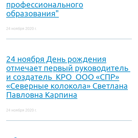
профессионального
образования"
24 ноября 2020 г.
24 ноября День рождения
отмечает первый руководитель
и создатель КРО ООО «СПР»
«Северные колокола» Светлана
Павловна Карпина
24 ноября 2020 г.