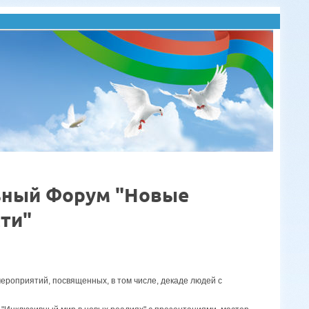
ьный Форум "Новые
ти"
ероприятий, посвященных, в том числе, декаде людей с