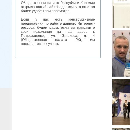
Общественная палата Республики Карелия
открыла новый сайт. Надеемся, что он стал
более удобен при просмотре.
Если у вас есть конструктивные
предложения по работе данного Интернет-
ресурса, будем рады, если вы направите
свои пожелания на наш адрес: г.
Петрозаводск, ул. Энгельса, д. 4
(Общественная палата РК), мы
постараемся их учесть.