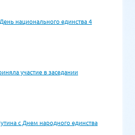
День национального единства 4
иняла участие в заседании
утина с Днем народного единства