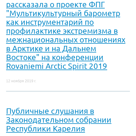
рассказала о проекте ФПГ
"Мультикультурный барометр
как инструментарий по
профилактике экстремизма в
межнациональных отношениях
в Арктике и на Дальнем
Востоке" на конференции
Rovaniemi Arctic Spirit 2019
12 ноября 2019 г.
Публичные слушания в
Законодательном собрании
Республики Карелия