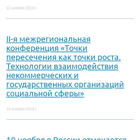
11 ноября 2019 г.
II-я межрегиональная
конференция «Точки
пересечения как точки роста.
Технологии взаимодействия
некоммерческих и
государственных организаций
социальной сферы»
10 ноября 2019 г.
10 ноября в России отмечается