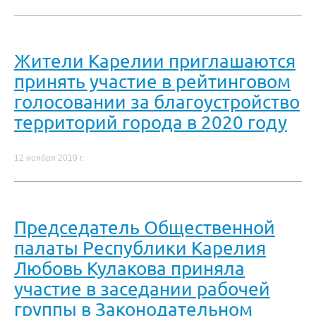
Жители Карелии приглашаются
принять участие в рейтинговом
голосовании за благоустройство
территорий города в 2020 году
12 ноября 2019 г.
Председатель Общественной
палаты Республики Карелия
Любовь Кулакова приняла
участие в заседании рабочей
группы в Законодательном