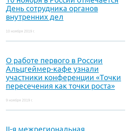
День сотрудника органов
внутренних дел
10 ноября 2019 г.
О работе первого в России
Альцгеймер-кафе узнали
участники конференции «Точки
пересечения как точки роста»
9 ноября 2019 г.
II-я межрегиональная