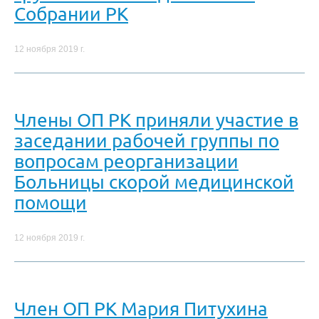
Собрании РК
12 ноября 2019 г.
Члены ОП РК приняли участие в
заседании рабочей группы по
вопросам реорганизации
Больницы скорой медицинской
помощи
12 ноября 2019 г.
Член ОП РК Мария Питухина