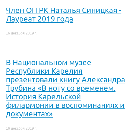
Член ОП РК Наталья Синицкая -
Лауреат 2019 года
16 декабря 2019 г.
В Национальном музее
Республики Карелия
презентовали книгу Александра
Трубина «В ноту со временем.
История Карельской
филармонии в воспоминаниях и
документах»
16 декабря 2019 г.