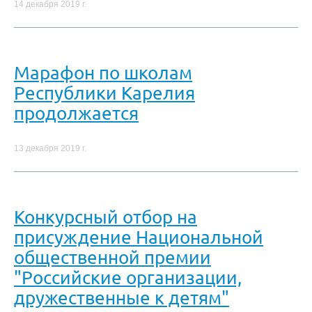
14 декабря 2019 г.
Марафон по школам
Республики Карелия
продолжается
13 декабря 2019 г.
Конкурсный отбор на
присуждение Национальной
общественной премии
"Российские организации,
дружественные к детям"