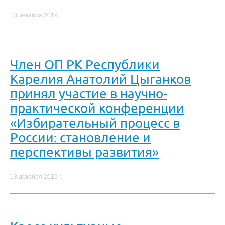
13 декабря 2019 г.
Член ОП РК Республики
Карелия Анатолий Цыганков
принял участие в научно-
практической конференции
«Избирательный процесс в
России: становление и
перспективы развития»
13 декабря 2019 г.