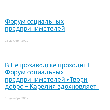
Форум социальных
предпринимателей
16 декабря 2019 г.
В Петрозаводске проходит I
Форум социальных
предпринимателей «Твори
добро – Карелия вдохновляет"
16 декабря 2019 г.