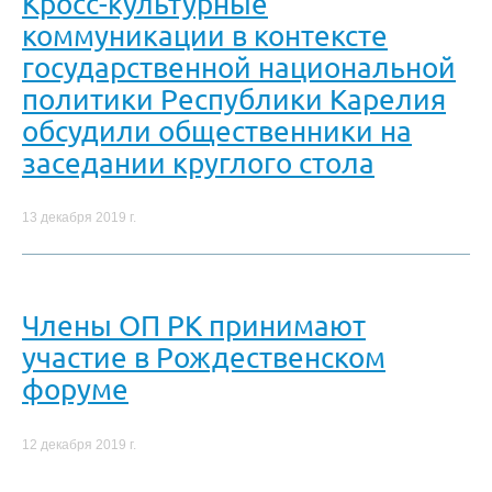
Кросс-культурные
коммуникации в контексте
государственной национальной
политики Республики Карелия
обсудили общественники на
заседании круглого стола
13 декабря 2019 г.
Члены ОП РК принимают
участие в Рождественском
форуме
12 декабря 2019 г.