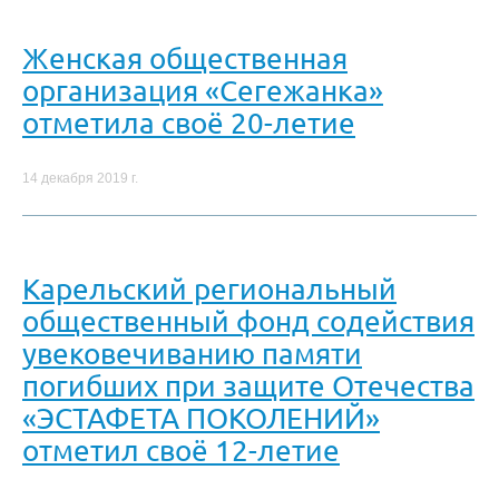
Женская общественная
организация «Сегежанка»
отметила своё 20-летие
14 декабря 2019 г.
Карельский региональный
общественный фонд содействия
увековечиванию памяти
погибших при защите Отечества
«ЭСТАФЕТА ПОКОЛЕНИЙ»
отметил своё 12-летие