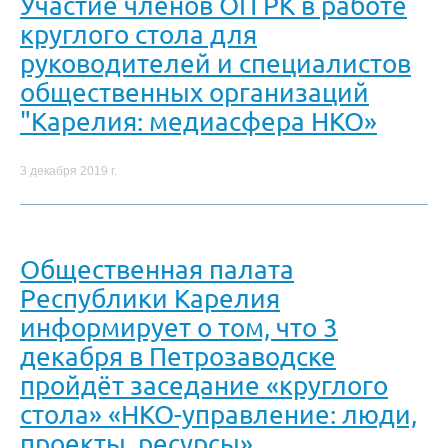
Участие членов ОП РК в работе
круглого стола для
руководителей и специалистов
общественных организаций
"Карелия: медиасфера НКО»
3 декабря 2019 г.
Общественная палата
Республики Карелия
информирует о том, что 3
декабря в Петрозаводске
пройдёт заседание «круглого
стола» «НКО-управление: люди,
проекты, ресурсы»