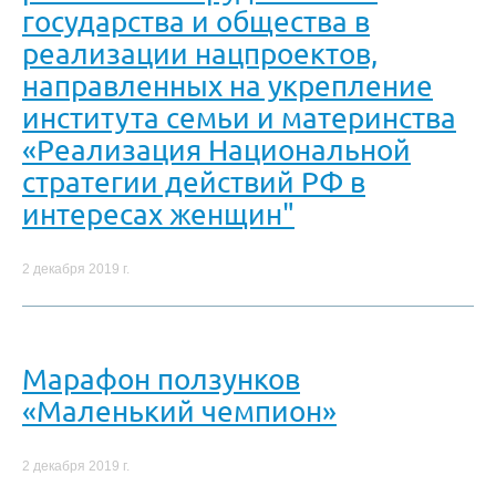
государства и общества в
реализации нацпроектов,
направленных на укрепление
института семьи и материнства
«Реализация Национальной
стратегии действий РФ в
интересах женщин"
2 декабря 2019 г.
Марафон ползунков
«Маленький чемпион»
2 декабря 2019 г.