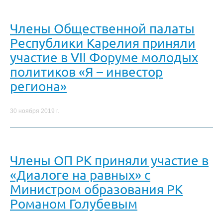
Члены Общественной палаты
Республики Карелия приняли
участие в VII Форуме молодых
политиков «Я – инвестор
региона»
30 ноября 2019 г.
Члены ОП РК приняли участие в
«Диалоге на равных» с
Министром образования РК
Романом Голубевым