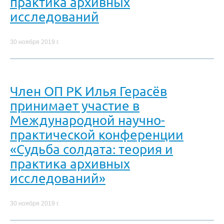
практика архивных
исследований
30 ноября 2019 г.
Член ОП РК Илья Герасёв
принимает участие в
Международной научно-
практической конференции
«Судьба солдата: теория и
практика архивных
исследований»
30 ноября 2019 г.