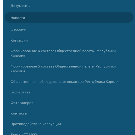
Документы
Новости
О палате
Комиссии
Формирование 4 состава Общественной палаты Республики
Карелия
Формирование 5 состава Общественной палаты Республики
Карелия
Общественная наблюдательная комиссия Республики Карелия
Экспертиза
Фотогалерея
Контакты
Противодействие коррупции
Реестр СО НКО