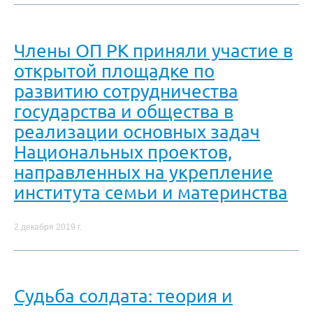
Члены ОП РК приняли участие в
открытой площадке по
развитию сотрудничества
государства и общества в
реализации основных задач
Национальных проектов,
направленных на укрепление
института семьи и материнства
2 декабря 2019 г.
Судьба солдата: теория и