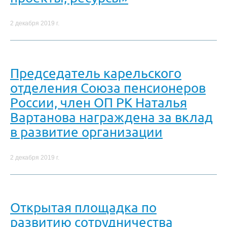
2 декабря 2019 г.
Председатель карельского
отделения Союза пенсионеров
России, член ОП РК Наталья
Вартанова награждена за вклад
в развитие организации
2 декабря 2019 г.
Открытая площадка по
развитию сотрудничества