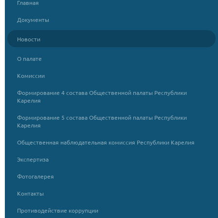
Главная
Документы
Новости
О палате
Комиссии
Формирование 4 состава Общественной палаты Республики
Карелия
Формирование 5 состава Общественной палаты Республики
Карелия
Общественная наблюдательная комиссия Республики Карелия
Экспертиза
Фотогалерея
Контакты
Противодействие коррупции