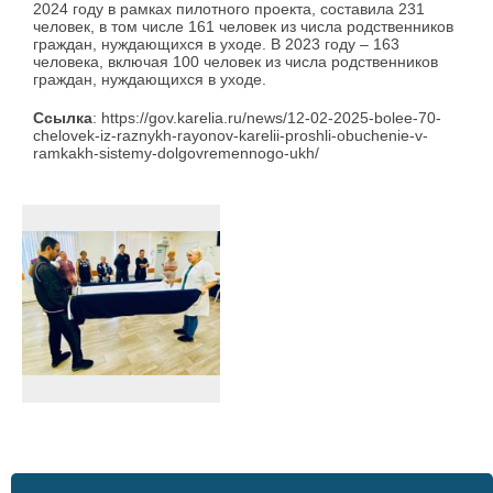
2024 году в рамках пилотного проекта, составила 231
человек, в том числе 161 человек из числа родственников
граждан, нуждающихся в уходе. В 2023 году – 163
человека, включая 100 человек из числа родственников
граждан, нуждающихся в уходе.
Ссылка
: https://gov.karelia.ru/news/12-02-2025-bolee-70-
chelovek-iz-raznykh-rayonov-karelii-proshli-obuchenie-v-
ramkakh-sistemy-dolgovremennogo-ukh/