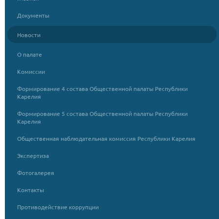
Документы
Новости
О палате
Комиссии
Формирование 4 состава Общественной палаты Республики
Карелия
Формирование 5 состава Общественной палаты Республики
Карелия
Общественная наблюдательная комиссия Республики Карелия
Экспертиза
Фотогалерея
Контакты
Противодействие коррупции