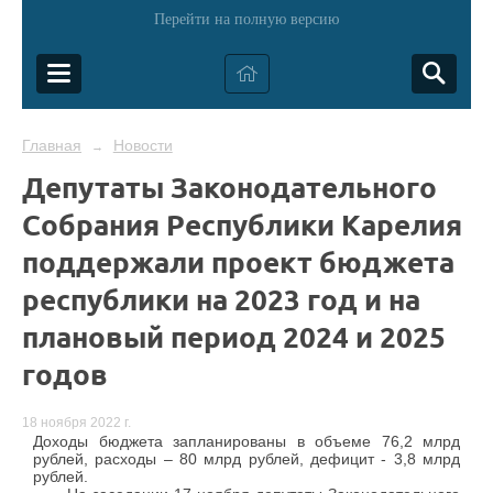
Перейти на полную версию
Главная
Новости
→
Депутаты Законодательного
Собрания Республики Карелия
поддержали проект бюджета
республики на 2023 год и на
плановый период 2024 и 2025
годов
18 ноября 2022 г.
Доходы бюджета запланированы в объеме 76,2 млрд
рублей, расходы – 80 млрд рублей, дефицит - 3,8 млрд
рублей.