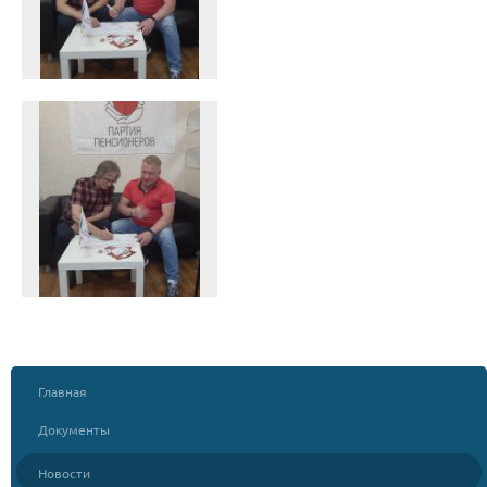
Главная
Документы
Новости