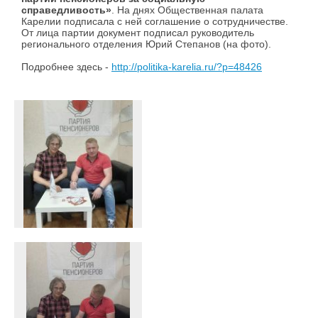
справедливость»
. На днях Общественная палата
Карелии подписала с ней соглашение о сотрудничестве.
От лица партии документ подписал руководитель
регионального отделения Юрий Степанов (на фото).
Подробнее здесь -
http://politika-karelia.ru/?p=48426