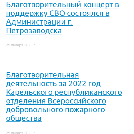
Благотворительный концерт в
поддержку СВО состоялся в
Администрации г.
Петрозаводска
25 января 2023 г.
Благотворительная
деятельность за 2022 год
Карельского республиканского
отделения Всероссийского
добровольного пожарного
общества
25 января 2023 г.