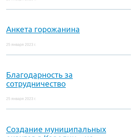
Анкета горожанина
25 января 2023 г.
Благодарность за
сотрудничество
25 января 2023 г.
Создание муниципальных