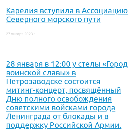
Карелия вступила в Ассоциацию
Северного морского пути
27 января 2023 г.
28 января в 12:00 у стелы «Город
воинской славы» в
Петрозаводске состоится
митинг-концерт, посвящённый
Дню полного освобождения
советскими войсками города
Ленинграда от блокады и в
поддержку Российской Армии.