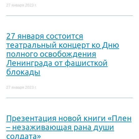
27 января 2023 г.
27 января состоится
театральный концерт ко Дню
полного освобождения
Ленинграда от фашисткой
блокады
27 января 2023 г.
Презентация новой книги «Плен
– незаживающая рана души
солдата»