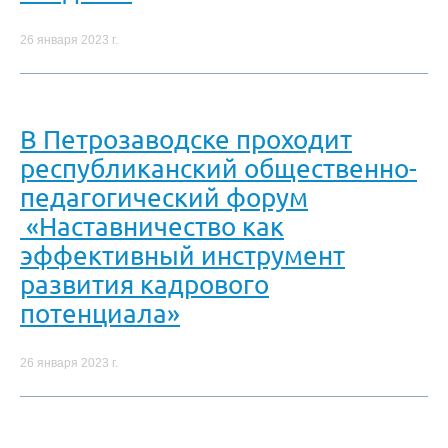
26 января 2023 г.
В Петрозаводске проходит
республиканский общественно-
педагогический форум
«Наставничество как
эффективный инструмент
развития кадрового
потенциала»
26 января 2023 г.