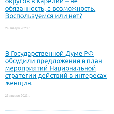
округов в Карелии – не
обязанность, а возможность.
Воспользуемся или нет?
24 января 2023 г.
В Государственной Думе РФ
обсудили предложения в план
мероприятий Национальной
стратегии действий в интересах
женщин.
23 января 2023 г.