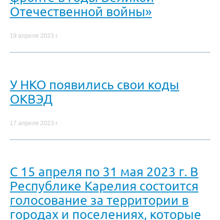
Отечественной войны»
19 апреля 2023 г.
У НКО появились свои коды
ОКВЭД
17 апреля 2023 г.
С 15 апреля по 31 мая 2023 г. В
Республике Карелия состоится
голосование за территории в
городах и поселениях, которые