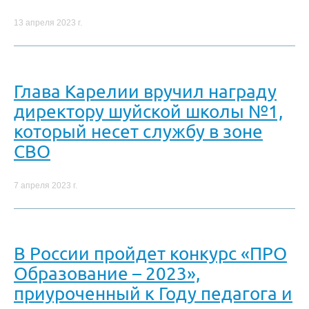
13 апреля 2023 г.
Глава Карелии вручил награду
директору шуйской школы №1,
который несет службу в зоне
СВО
7 апреля 2023 г.
В России пройдет конкурс «ПРО
Образование – 2023»,
приуроченный к Году педагога и