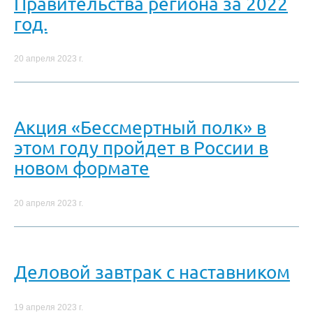
Правительства региона за 2022
год.
20 апреля 2023 г.
Акция «Бессмертный полк» в
этом году пройдет в России в
новом формате
20 апреля 2023 г.
Деловой завтрак с наставником
19 апреля 2023 г.