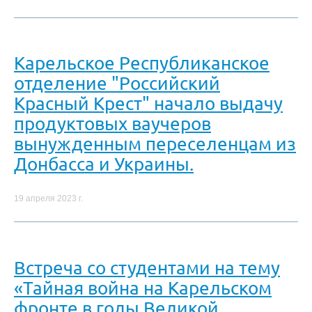
Карельское Республиканское
отделение "Российский
Красный Крест" начало выдачу
продуктовых ваучеров
вынужденным переселенцам из
Донбасса и Украины.
19 апреля 2023 г.
Встреча со студентами на тему
«Тайная война на Карельском
фронте в годы Великой