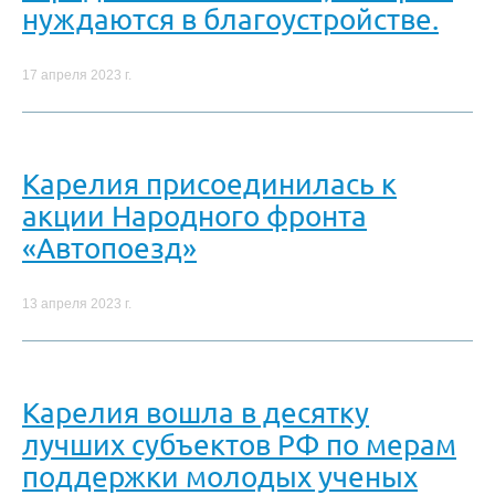
нуждаются в благоустройстве.
17 апреля 2023 г.
Карелия присоединилась к
акции Народного фронта
«Автопоезд»
13 апреля 2023 г.
Карелия вошла в десятку
лучших субъектов РФ по мерам
поддержки молодых ученых