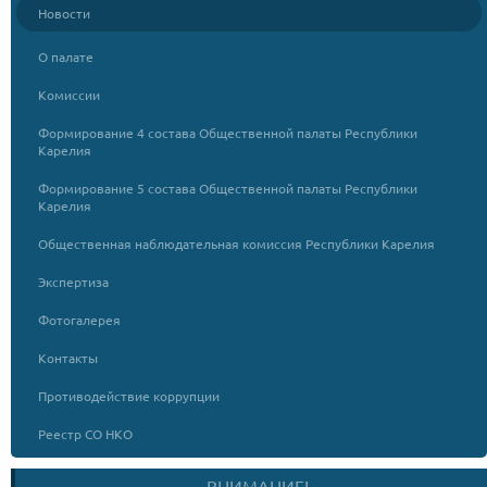
Новости
О палате
Комиссии
Формирование 4 состава Общественной палаты Республики
Карелия
Формирование 5 состава Общественной палаты Республики
Карелия
Общественная наблюдательная комиссия Республики Карелия
Экспертиза
Фотогалерея
Контакты
Противодействие коррупции
Реестр СО НКО
ВНИМАНИЕ!