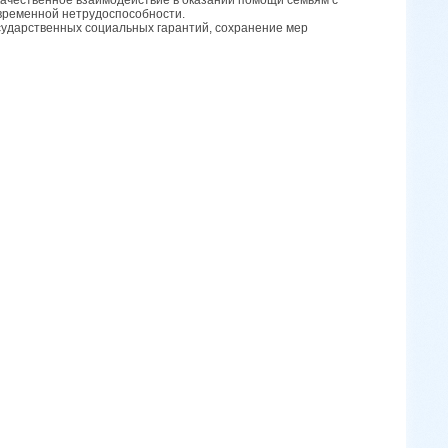
временной нетрудоспособности.
сударственных социальных гарантий, сохранение мер