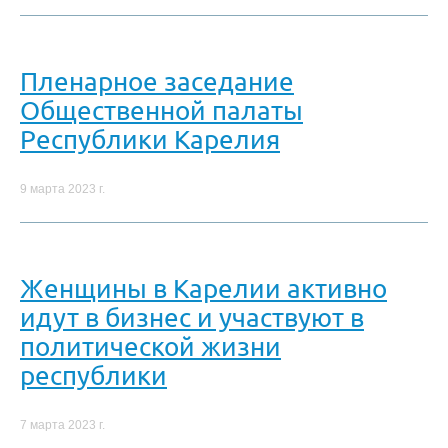
Пленарное заседание
Общественной палаты
Республики Карелия
9 марта 2023 г.
Женщины в Карелии активно
идут в бизнес и участвуют в
политической жизни
республики
7 марта 2023 г.