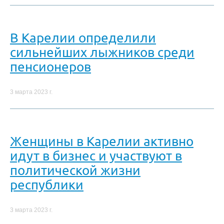
В Карелии определили
сильнейших лыжников среди
пенсионеров
3 марта 2023 г.
Женщины в Карелии активно
идут в бизнес и участвуют в
политической жизни
республики
3 марта 2023 г.