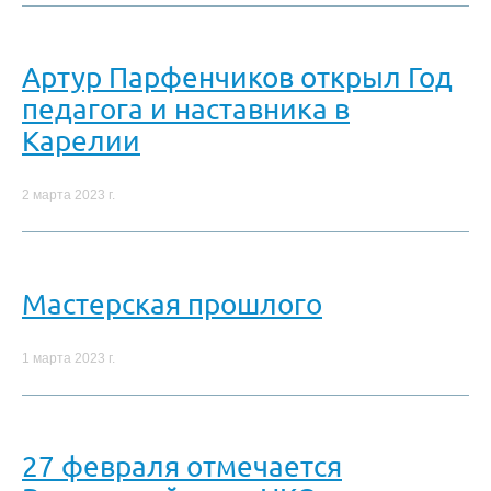
Артур Парфенчиков открыл Год
педагога и наставника в
Карелии
2 марта 2023 г.
Мастерская прошлого
1 марта 2023 г.
27 февраля отмечается