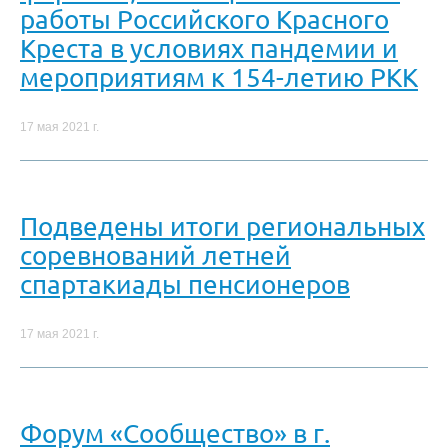
работы Российского Красного
Креста в условиях пандемии и
мероприятиям к 154-летию РКК
17 мая 2021 г.
Подведены итоги региональных
соревнований летней
спартакиады пенсионеров
17 мая 2021 г.
Форум «Сообщество» в г.