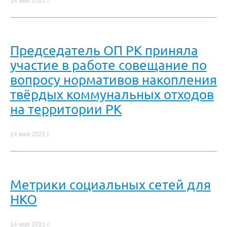
14 мая 2021 г.
Председатель ОП РК приняла
участие в работе совещание по
вопросу нормативов накопления
твёрдых коммунальных отходов
на территории РК
14 мая 2021 г.
Метрики социальных сетей для
НКО
14 мая 2021 г.