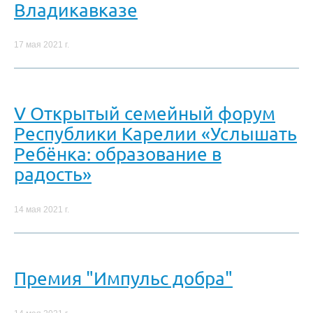
Владикавказе
17 мая 2021 г.
V Открытый семейный форум
Республики Карелии «Услышать
Ребёнка: образование в
радость»
14 мая 2021 г.
Премия "Импульс добра"