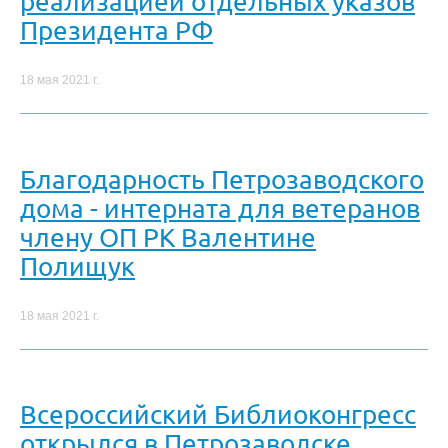
реализацией отдельных указов
Президента РФ
18 мая 2021 г.
Благодарность Петрозаводского
дома - интерната для ветеранов
члену ОП РК Валентине
Полищук
18 мая 2021 г.
Всероссийский Библиоконгресс
открылся в Петрозаводске