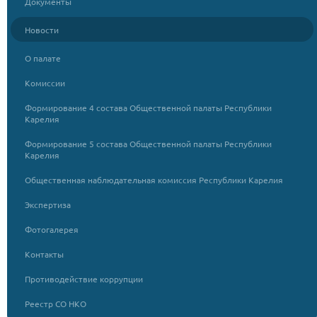
Документы
Новости
О палате
Комиссии
Формирование 4 состава Общественной палаты Республики
Карелия
Формирование 5 состава Общественной палаты Республики
Карелия
Общественная наблюдательная комиссия Республики Карелия
Экспертиза
Фотогалерея
Контакты
Противодействие коррупции
Реестр СО НКО