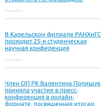
17 мая 2021 г.
В Карельском филиале РАНХиГС
проходит 25-я студенческая
научная конференция
17 мая 2021 г.
Член ОП РК Валентина Полищук
приняла участие в пресс-
конференция в онлайн-
формате, посвященная итогам