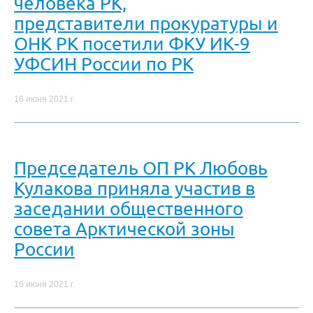
человека РК,
представители прокуратуры и
ОНК РК посетили ФКУ ИК-9
УФСИН России по РК
16 июня 2021 г.
Председатель ОП РК Любовь
Кулакова приняла участив в
заседании общественного
совета Арктической зоны
России
16 июня 2021 г.