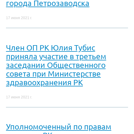
города Петрозаводска
17 июня 2021 г.
Член ОП РК Юлия Тубис
приняла участие в третьем
заседании Общественного
совета при Министерстве
здравоохранения РК
17 июня 2021 г.
Уполномоченный по правам