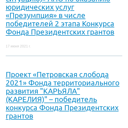
юридических услуг
«Презумпция» в числе
победителей 2 этапа Конкурса
Фонда Президентских грантов
17 июня 2021 г.
Проект «Петровская слобода
2021» Фонда территориального
развития "КАРЬЯЛА"
(КАРЕЛИЯ)" – победитель
конкурса Фонда Президентских
грантов