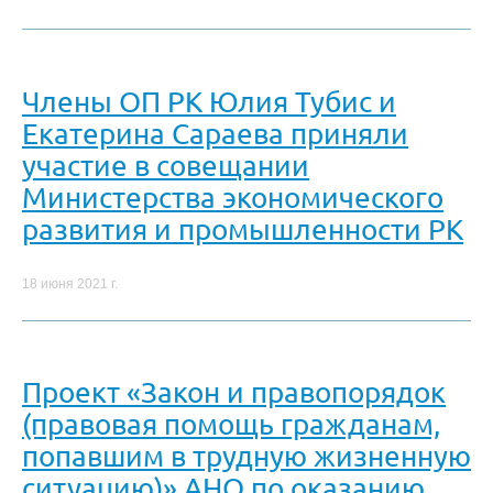
Члены ОП РК Юлия Тубис и
Екатерина Сараева приняли
участие в совещании
Министерства экономического
развития и промышленности РК
18 июня 2021 г.
Проект «Закон и правопорядок
(правовая помощь гражданам,
попавшим в трудную жизненную
ситуацию)» АНО по оказанию