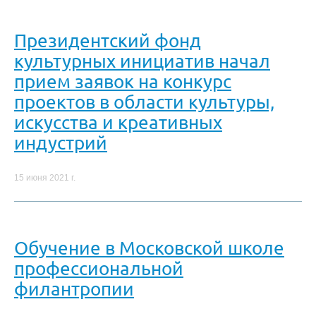
Президентский фонд
культурных инициатив начал
прием заявок на конкурс
проектов в области культуры,
искусства и креативных
индустрий
15 июня 2021 г.
Обучение в Московской школе
профессиональной
филантропии