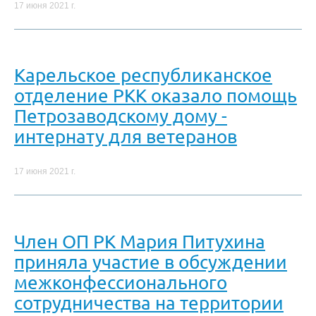
17 июня 2021 г.
Карельское республиканское
отделение РКК оказало помощь
Петрозаводскому дому -
интернату для ветеранов
17 июня 2021 г.
Член ОП РК Мария Питухина
приняла участие в обсуждении
межконфессионального
сотрудничества на территории