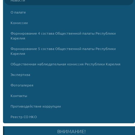
Новости
О палате
Комиссии
Формирование 4 состава Общественной палаты Республики
Карелия
Формирование 5 состава Общественной палаты Республики
Карелия
Общественная наблюдательная комиссия Республики Карелия
Экспертиза
Фотогалерея
Контакты
Противодействие коррупции
Реестр СО НКО
ВНИМАНИЕ!