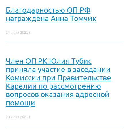
Благодарностью ОП РФ
награждёна Анна Томчик
24 июня 2021 г.
Член ОП РК Юлия Тубис
приняла участие в заседании
Комиссии при Правительстве
Карелии по рассмотрению
вопросов оказания адресной
помощи
23 июня 2021 г.