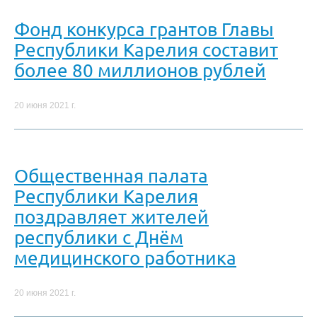
Фонд конкурса грантов Главы
Республики Карелия составит
более 80 миллионов рублей
20 июня 2021 г.
Общественная палата
Республики Карелия
поздравляет жителей
республики с Днём
медицинского работника
20 июня 2021 г.