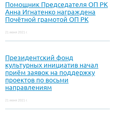
Помощник Председателя ОП РК
Анна Игнатенко награждена
Почётной грамотой ОП РК
21 июня 2021 г.
Президентский фонд
культурных инициатив начал
приём заявок на поддержку
проектов по восьми
направлениям
21 июня 2021 г.