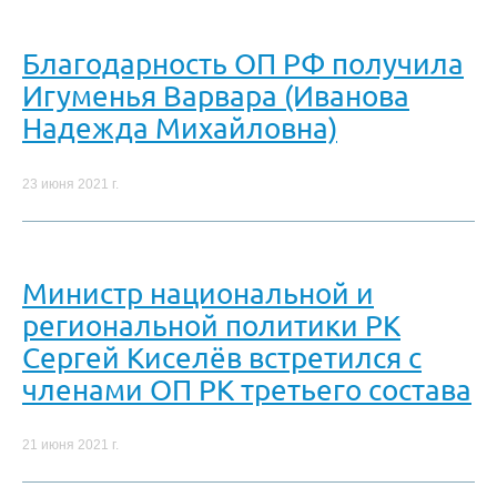
Благодарность ОП РФ получила
Игуменья Варвара (Иванова
Надежда Михайловна)
23 июня 2021 г.
Министр национальной и
региональной политики РК
Сергей Киселёв встретился с
членами ОП РК третьего состава
21 июня 2021 г.