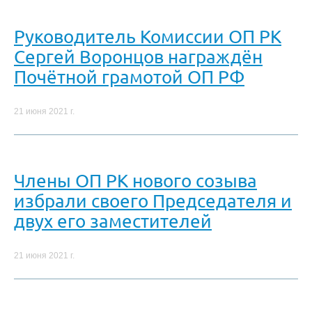
Руководитель Комиссии ОП РК
Сергей Воронцов награждён
Почётной грамотой ОП РФ
21 июня 2021 г.
Члены ОП РК нового созыва
избрали своего Председателя и
двух его заместителей
21 июня 2021 г.