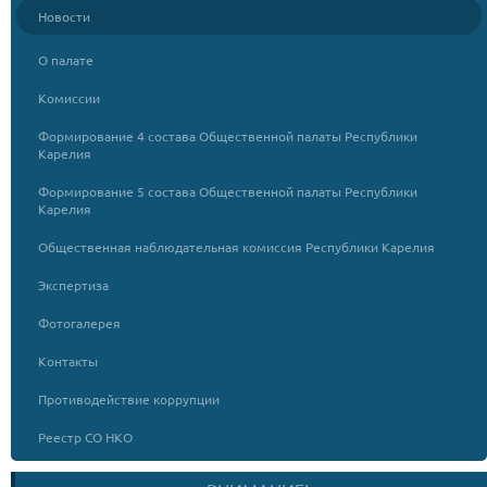
Новости
О палате
Комиссии
Формирование 4 состава Общественной палаты Республики
Карелия
Формирование 5 состава Общественной палаты Республики
Карелия
Общественная наблюдательная комиссия Республики Карелия
Экспертиза
Фотогалерея
Контакты
Противодействие коррупции
Реестр СО НКО