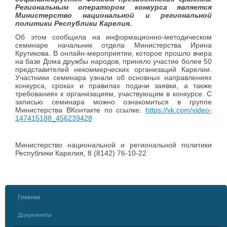
Региональным оператором конкурса является
Министерство национальной и региональной
политики Республики Карелия.
Об этом сообщила на информационно-методическом
семинаре начальник отдела Министерства Ирина
Крутикова. В онлайн-мероприятии, которое прошло вчера
на базе Дома дружбы народов, приняло участие более 50
представителей некоммерческих организаций Карелии.
Участники семинара узнали об основных направлениях
конкурса, сроках и правилах подачи заявки, а также
требованиях к организациям, участвующим в конкурсе. С
записью семинара можно ознакомиться в группе
Министерства ВКонтакте по ссылке:
https://vk.com/video-
147415188_456239428
Министерство национальной и региональной политики
Республики Карелия, 8 (8142) 76-10-22
Главная
Документы