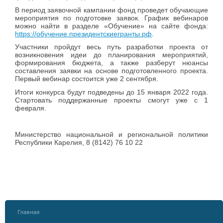
В период заявочной кампании фонд проведет обучающие
мероприятия по подготовке заявок. График вебинаров
можно найти в разделе «Обучение» на сайте фонда:
https://обучение.президентскиегранты.рф
.
Участники пройдут весь путь разработки проекта от
возникновения идеи до планирования мероприятий,
формирования бюджета, а также разберут нюансы
составления заявки на основе подготовленного проекта.
Первый вебинар состоится уже 2 сентября.
Итоги конкурса будут подведены до 15 января 2022 года.
Стартовать поддержанные проекты смогут уже с 1
февраля.
Министерство национальной и региональной политики
Республики Карелия, 8 (8142) 76 10 22
Главная