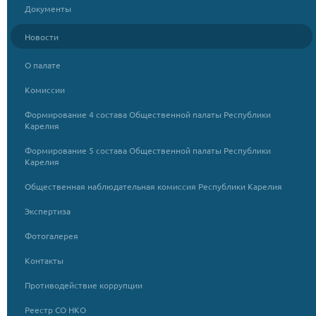
Документы
Новости
О палате
Комиссии
Формирование 4 состава Общественной палаты Республики
Карелия
Формирование 5 состава Общественной палаты Республики
Карелия
Общественная наблюдательная комиссия Республики Карелия
Экспертиза
Фотогалерея
Контакты
Противодействие коррупции
Реестр СО НКО