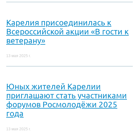
Карелия присоединилась к
Всероссийской акции «В гости к
ветерану»
13 мая 2025 г.
Юных жителей Карелии
приглашают стать участниками
форумов Росмолодёжи 2025
года
13 мая 2025 г.