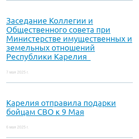
Заседание Коллегии и
Общественного совета при
Министерстве имущественных и
земельных отношений
Республики Карелия
7 мая 2025 г.
Карелия отправила подарки
бойцам СВО к 9 Мая
6 мая 2025 г.