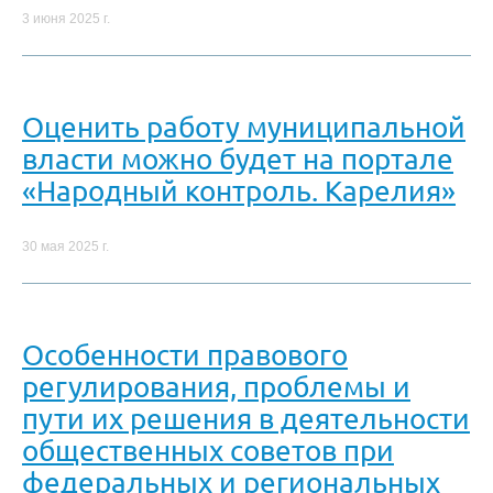
3 июня 2025 г.
Оценить работу муниципальной
власти можно будет на портале
«Народный контроль. Карелия»
30 мая 2025 г.
Особенности правового
регулирования, проблемы и
пути их решения в деятельности
общественных советов при
федеральных и региональных