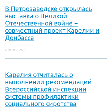
В Петрозаводске открылась
выставка о Великой
Отечественной войне −
совместный проект Карелии и
Донбасса
4 июня 2025 г.
Карелия отчиталась о
выполнении рекомендаций
Всероссийской инспекции
системы профилактики
социального сиротства