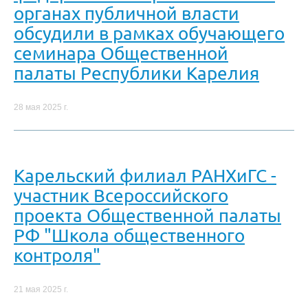
органах публичной власти
обсудили в рамках обучающего
семинара Общественной
палаты Республики Карелия
28 мая 2025 г.
Карельский филиал РАНХиГС -
участник Всероссийского
проекта Общественной палаты
РФ "Школа общественного
контроля"
21 мая 2025 г.