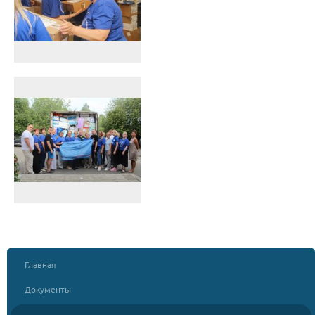
Главная
Документы