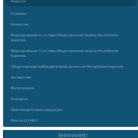
Новости
О палате
Комиссии
Формирование 4 состава Общественной палаты Республики
Карелия
Формирование 5 состава Общественной палаты Республики
Карелия
Общественная наблюдательная комиссия Республики Карелия
Экспертиза
Фотогалерея
Контакты
Противодействие коррупции
Реестр СО НКО
ВНИМАНИЕ!