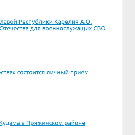
лавой Республики Карелия А.О.
Отечества для военнослужащих СВО
ства» состоится личный прием
 Кудама в Пряжинском районе