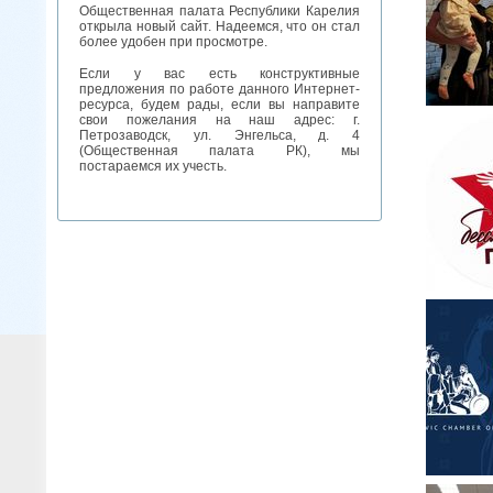
Общественная палата Республики Карелия
открыла новый сайт. Надеемся, что он стал
более удобен при просмотре.
Если у вас есть конструктивные
предложения по работе данного Интернет-
ресурса, будем рады, если вы направите
свои пожелания на наш адрес: г.
Петрозаводск, ул. Энгельса, д. 4
(Общественная палата РК), мы
постараемся их учесть.