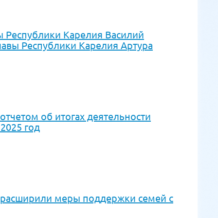
ы Республики Карелия Василий
лавы Республики Карелия Артура
 отчетом об итогах деятельности
 2025 год
о расширили меры поддержки семей с