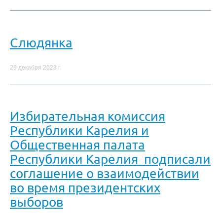
Слюдянка
29 декабря 2023 г.
Избирательная комиссия
Республики Карелия и
Общественная палата
Республики Карелия подписали
соглашение о взаимодействии
во время президентских
выборов