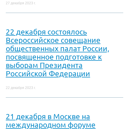
27 декабря 2023 г.
22 декабря состоялось
Всероссийское совещание
общественных палат России,
посвященное подготовке к
выборам Президента
Российской Федерации
22 декабря 2023 г.
21 декабря в Москве на
международном форуме