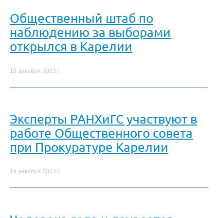
Общественный штаб по
наблюдению за выборами
открылся в Карелии
19 декабря 2023 г.
Эксперты РАНХиГС участвуют в
работе Общественного совета
при Прокуратуре Карелии
19 декабря 2023 г.