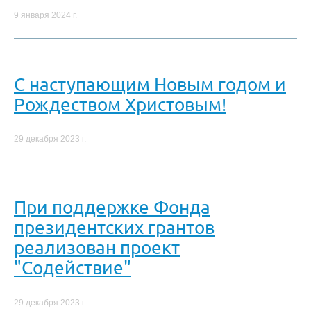
9 января 2024 г.
С наступающим Новым годом и
Рождеством Христовым!
29 декабря 2023 г.
При поддержке Фонда
президентских грантов
реализован проект
"Содействие"
29 декабря 2023 г.