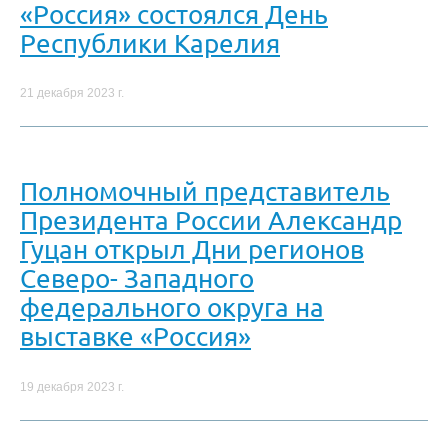
«Россия» состоялся День
Республики Карелия
21 декабря 2023 г.
Полномочный представитель
Президента России Александр
Гуцан открыл Дни регионов
Северо- Западного
федерального округа на
выставке «Россия»
19 декабря 2023 г.