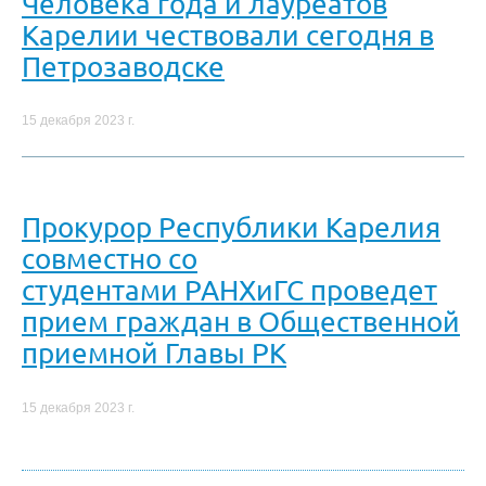
Человека года и лауреатов
Карелии чествовали сегодня в
Петрозаводске
15 декабря 2023 г.
Прокурор Республики Карелия
совместно со
студентами РАНХиГС проведет
прием граждан в Общественной
приемной Главы РК
15 декабря 2023 г.