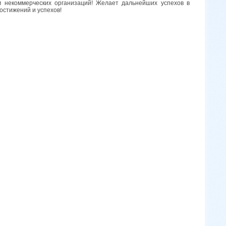
 некоммерческих организаций! Желает дальнейших успехов в
остижений и успехов!