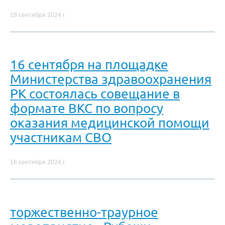
18 сентября 2024 г.
16 сентября на площадке
Министерства здравоохранения
РК состоялась совещание в
формате ВКС по вопросу
оказания медицинской помощи
участникам СВО
16 сентября 2024 г.
торжественно-траурное