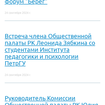
форум "Берег"
24 сентября 2024 г.
Встреча члена Общественной
палаты РК Леонида Зябкина со
студентами Института
педагогики и психологии
ПетрГУ
24 сентября 2024 г.
Руководитель Комиссии
Общественной палаты РК Юлия