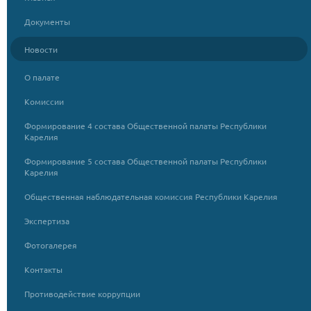
Документы
Новости
О палате
Комиссии
Формирование 4 состава Общественной палаты Республики
Карелия
Формирование 5 состава Общественной палаты Республики
Карелия
Общественная наблюдательная комиссия Республики Карелия
Экспертиза
Фотогалерея
Контакты
Противодействие коррупции