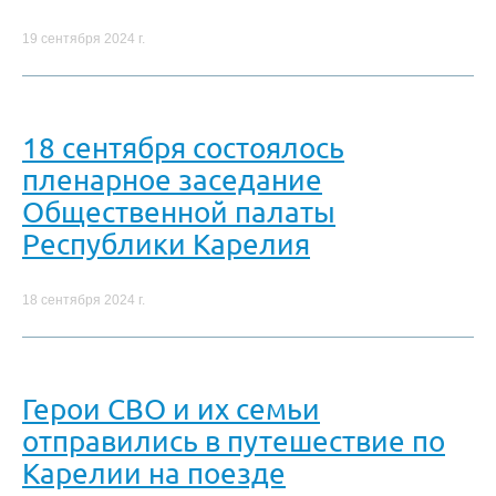
19 сентября 2024 г.
18 сентября состоялось
пленарное заседание
Общественной палаты
Республики Карелия
18 сентября 2024 г.
Герои СВО и их семьи
отправились в путешествие по
Карелии на поезде