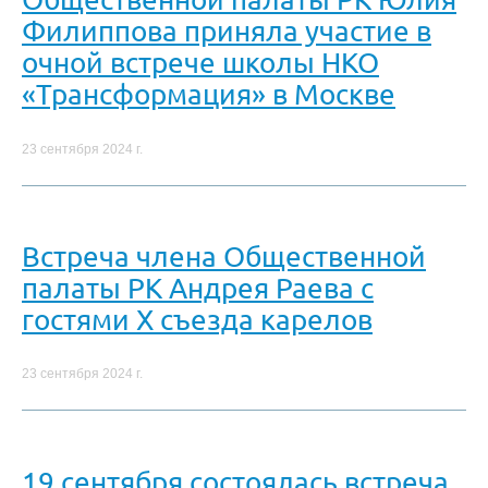
Филиппова приняла участие в
очной встрече школы НКО
«Трансформация» в Москве
23 сентября 2024 г.
Встреча члена Общественной
палаты РК Андрея Раева с
гостями X съезда карелов
23 сентября 2024 г.
19 сентября состоялась встреча