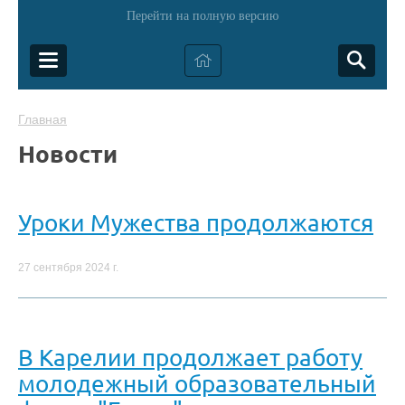
Перейти на полную версию
Главная
Новости
Уроки Мужества продолжаются
27 сентября 2024 г.
В Карелии продолжает работу
молодежный образовательный