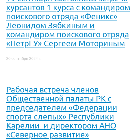
курсантов 1 курса с командиром
поискового отряда «Феникс»
Леонидом Зябкиным и
командиром поискового отряда
«ПетрГУ» Сергеем Моториным
20 сентября 2024 г.
Рабочая встреча членов
Общественной палаты РК с
председателем «Федерации
спорта слепых» Республики
Карелии и директором АНО
«Северное развитие»