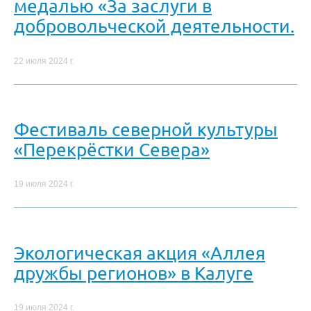
медалью «За заслуги в
добровольческой деятельности.
22 июля 2024 г.
Фестиваль северной культуры
«Перекрёстки Севера»
19 июля 2024 г.
Экологическая акция «Аллея
дружбы регионов» в Калуге
19 июля 2024 г.