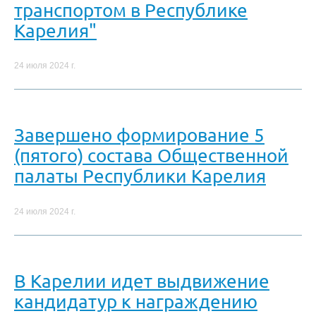
транспортом в Республике
Карелия"
24 июля 2024 г.
Завершено формирование 5
(пятого) состава Общественной
палаты Республики Карелия
24 июля 2024 г.
В Карелии идет выдвижение
кандидатур к награждению