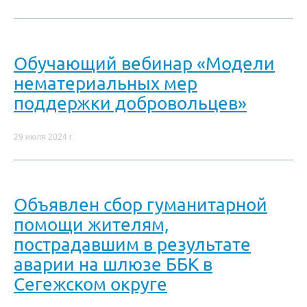
Обучающий вебинар «Модели
нематериальных мер
поддержки добровольцев»
29 июля 2024 г.
Объявлен сбор гуманитарной
помощи жителям,
пострадавшим в результате
аварии на шлюзе ББК в
Сегежском округе