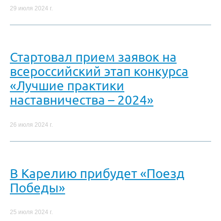
29 июля 2024 г.
Стартовал прием заявок на
всероссийский этап конкурса
«Лучшие практики
наставничества – 2024»
26 июля 2024 г.
В Карелию прибудет «Поезд
Победы»
25 июля 2024 г.