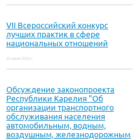
VII Всероссийский конкурс
лучших практик в сфере
национальных отношений
25 июля 2024 г.
Обсуждение законопроекта
Республики Карелия "Об
организации транспортного
обслуживания населения
автомобильным, водным,
воздушным, железнодорожным