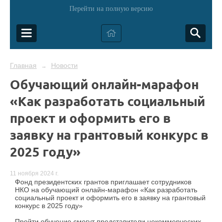
Перейти на полную версию
Главная
Новости
→
Обучающий онлайн-марафон
«Как разработать социальный
проект и оформить его в
заявку на грантовый конкурс в
2025 году»
11 ноября 2024 г.
Фонд президентских грантов приглашает сотрудников
НКО на обучающий онлайн-марафон «Как разработать
социальный проект и оформить его в заявку на грантовый
конкурс в 2025 году»
Пройти обучение смогут представители некоммерческих