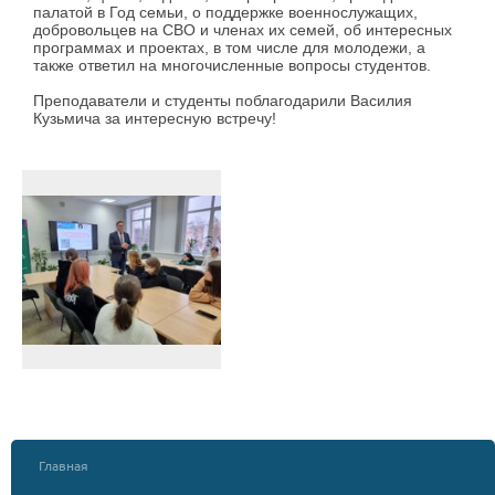
палатой в Год семьи, о поддержке военнослужащих,
добровольцев на СВО и членах их семей, об интересных
программах и проектах, в том числе для молодежи, а
также ответил на многочисленные вопросы студентов.
Преподаватели и студенты поблагодарили Василия
Кузьмича за интересную встречу!
Главная