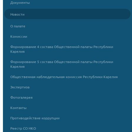
Документы
Новости
О палате
Комиссии
Формирование 4 состава Общественной палаты Республики
Карелия
Формирование 5 состава Общественной палаты Республики
Карелия
Общественная наблюдательная комиссия Республики Карелия
Экспертиза
Фотогалерея
Контакты
Противодействие коррупции
Реестр СО НКО