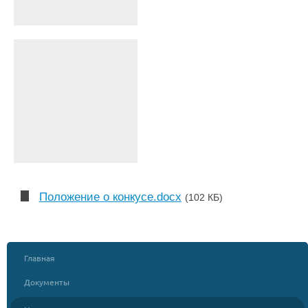
Положение о конкусе.docx
(102 КБ)
Главная
Документы