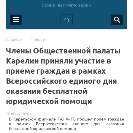
Перейти на полную версию
Главная
Новости
→
Члены Общественной палаты
Карелии приняли участие в
приеме граждан в рамках
Всероссийского единого дня
оказания бесплатной
юридической помощи
26 июня 2026 г.
В Карельском филиале РАНХиГС прошёл прием граждан
в рамках Всероссийского единого дня оказания
бесплатной юридической помощи.