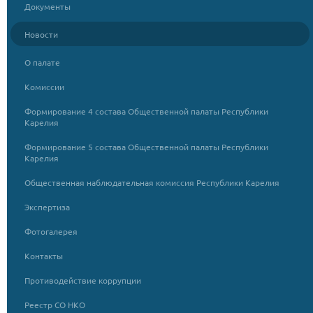
Документы
Новости
О палате
Комиссии
Формирование 4 состава Общественной палаты Республики
Карелия
Формирование 5 состава Общественной палаты Республики
Карелия
Общественная наблюдательная комиссия Республики Карелия
Экспертиза
Фотогалерея
Контакты
Противодействие коррупции
Реестр СО НКО