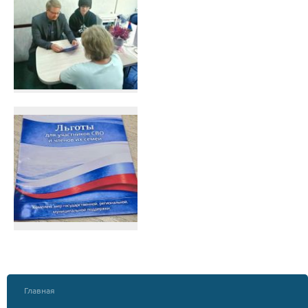
Главная