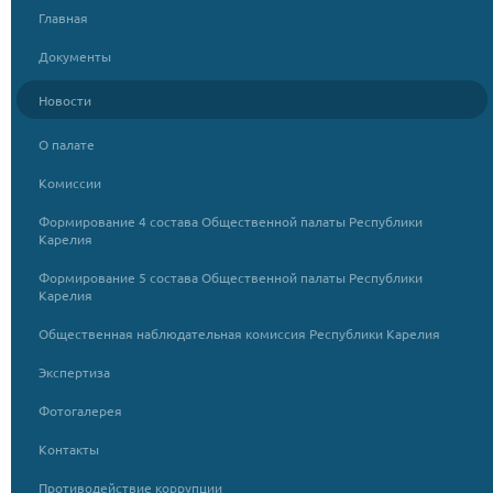
Главная
Документы
Новости
О палате
Комиссии
Формирование 4 состава Общественной палаты Республики
Карелия
Формирование 5 состава Общественной палаты Республики
Карелия
Общественная наблюдательная комиссия Республики Карелия
Экспертиза
Фотогалерея
Контакты
Противодействие коррупции