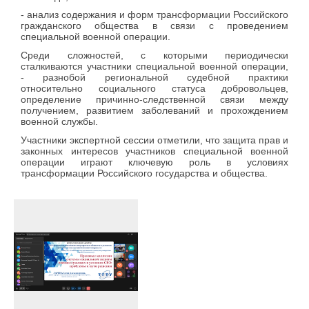
- анализ содержания и форм трансформации Российского
гражданского общества в связи с проведением
специальной военной операции.
Среди сложностей, с которыми периодически
сталкиваются участники специальной военной операции,
- разнобой региональной судебной практики
относительно социального статуса добровольцев,
определение причинно-следственной связи между
получением, развитием заболеваний и прохождением
военной службы.
Участники экспертной сессии отметили, что защита прав и
законных интересов участников специальной военной
операции играют ключевую роль в условиях
трансформации Российского государства и общества.