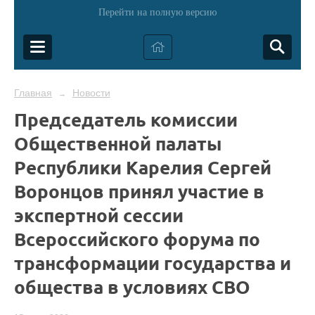
Перейти на полную версию
Главная
Новости
→
Председатель комиссии
Общественной палаты
Республики Карелия Сергей
Воронцов принял участие в
экспертной сессии
Всероссийского форума по
трансформации государства и
общества в условиях СВО